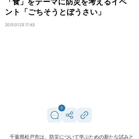
「食」をテーマに防災を考えるイベ
ント「ごちそうとぼうさい」
2015.01.23 17:45
0
千葉県松戸市は、防災について学ぶための新たな試みと