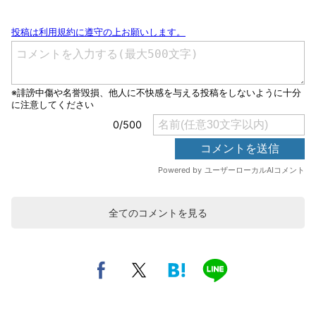
全てのコメントを見る