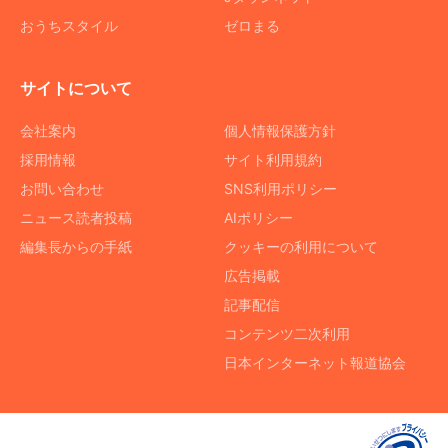
おうちスタイル
ゼロまる
サイトについて
会社案内
個人情報保護方針
採用情報
サイト利用規約
お問い合わせ
SNS利用ポリシー
ニュース読者投稿
AIポリシー
編集長からの手紙
クッキーの利用について
広告掲載
記事配信
コンテンツ二次利用
日本インターネット報道協会