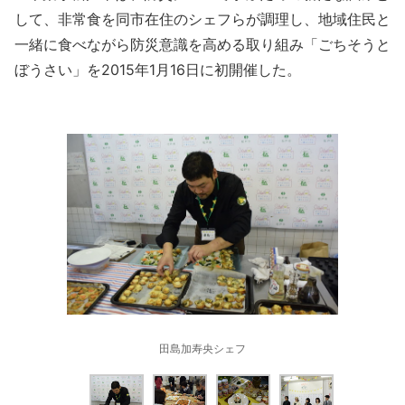
して、非常食を同市在住のシェフらが調理し、地域住民と
一緒に食べながら防災意識を高める取り組み「ごちそうと
ぼうさい」を2015年1月16日に初開催した。
田島加寿央シェフ