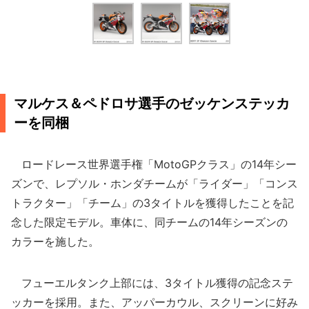
マルケス＆ペドロサ選手のゼッケンステッカ
ーを同梱
ロードレース世界選手権「MotoGPクラス」の14年シー
ズンで、レプソル・ホンダチームが「ライダー」「コンス
トラクター」「チーム」の3タイトルを獲得したことを記
念した限定モデル。車体に、同チームの14年シーズンの
カラーを施した。
フューエルタンク上部には、3タイトル獲得の記念ステ
ッカーを採用。また、アッパーカウル、スクリーンに好み