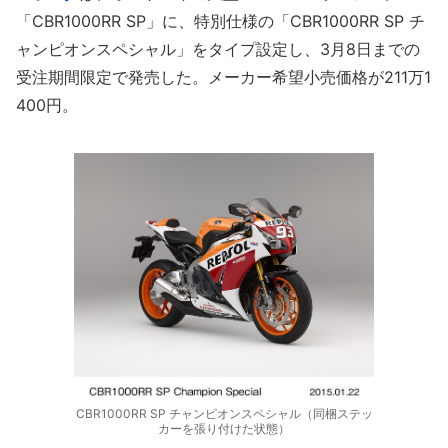
「CBR1000RR SP」に、特別仕様の「CBR1000RR SP チ
ャンピオンスペシャル」をタイプ設定し、3月8日までの
受注期間限定で発売した。メーカー希望小売価格が211万1
400円。
CBR1000RR SP チャンピオンスペシャル（同梱ステッ
カーを張り付けた状態）