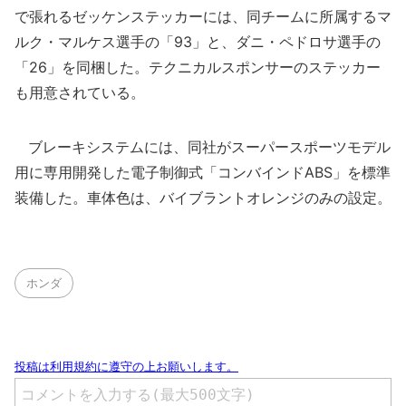
で張れるゼッケンステッカーには、同チームに所属するマ
ルク・マルケス選手の「93」と、ダニ・ペドロサ選手の
「26」を同梱した。テクニカルスポンサーのステッカー
も用意されている。
ブレーキシステムには、同社がスーパースポーツモデル
用に専用開発した電子制御式「コンバインドABS」を標準
装備した。車体色は、バイブラントオレンジのみの設定。
ホンダ