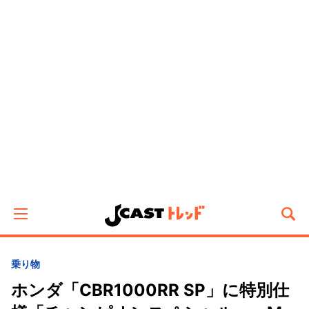
乗り物
ホンダ「CBR1000RR SP」に特別仕