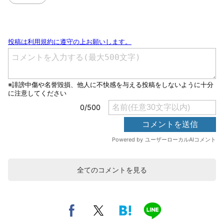
全てのコメントを見る