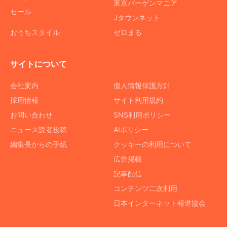
東京バーゲンマニア
セール
Jタウンネット
おうちスタイル
ゼロまる
サイトについて
会社案内
個人情報保護方針
採用情報
サイト利用規約
お問い合わせ
SNS利用ポリシー
ニュース読者投稿
AIポリシー
編集長からの手紙
クッキーの利用について
広告掲載
記事配信
コンテンツ二次利用
日本インターネット報道協会