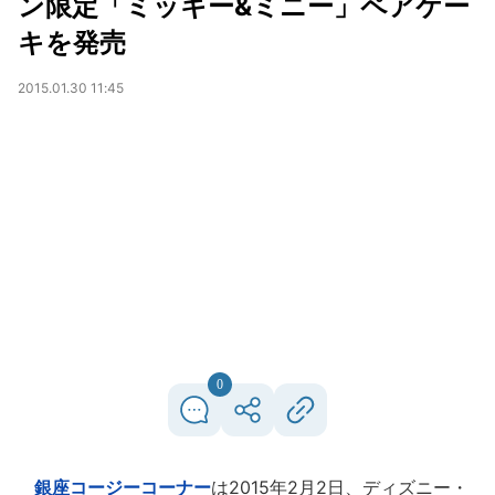
ン限定「ミッキー&ミニー」ペアケー
キを発売
2015.01.30 11:45
0
銀座コージーコーナー
は2015年2月2日、ディズニー・