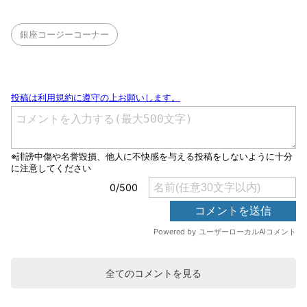
銀座コージーコーナー
全てのコメントを見る