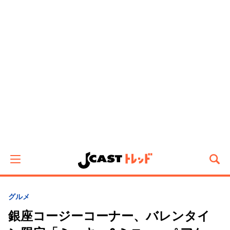
グルメ
銀座コージーコーナー、バレンタイ