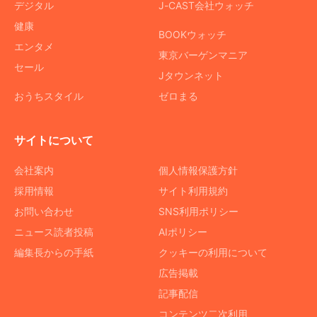
デジタル
J-CAST会社ウォッチ
健康
BOOKウォッチ
エンタメ
東京バーゲンマニア
セール
Jタウンネット
おうちスタイル
ゼロまる
サイトについて
会社案内
個人情報保護方針
採用情報
サイト利用規約
お問い合わせ
SNS利用ポリシー
ニュース読者投稿
AIポリシー
編集長からの手紙
クッキーの利用について
広告掲載
記事配信
コンテンツ二次利用