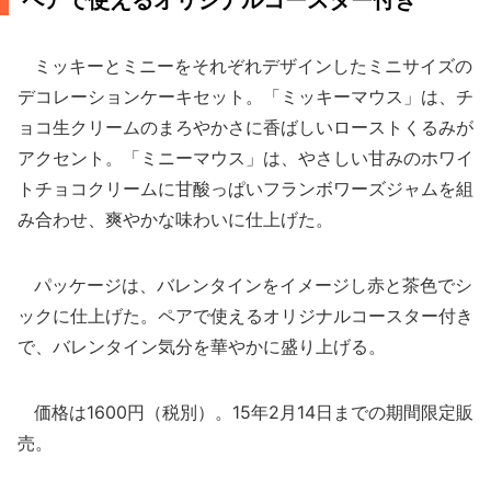
ペアで使えるオリジナルコースター付き
ミッキーとミニーをそれぞれデザインしたミニサイズの
デコレーションケーキセット。「ミッキーマウス」は、チ
ョコ生クリームのまろやかさに香ばしいローストくるみが
アクセント。「ミニーマウス」は、やさしい甘みのホワイ
トチョコクリームに甘酸っぱいフランボワーズジャムを組
み合わせ、爽やかな味わいに仕上げた。
パッケージは、バレンタインをイメージし赤と茶色でシ
ックに仕上げた。ペアで使えるオリジナルコースター付き
で、バレンタイン気分を華やかに盛り上げる。
価格は1600円（税別）。15年2月14日までの期間限定販
売。