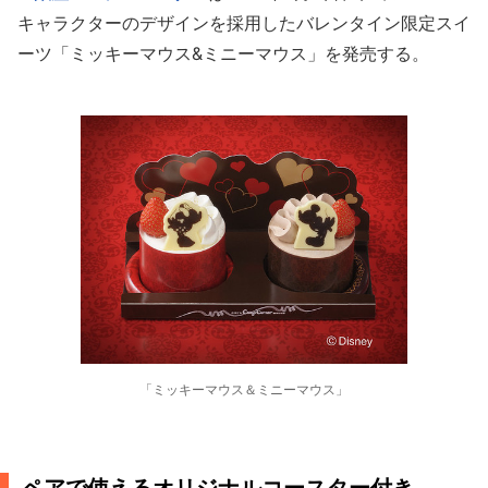
キャラクターのデザインを採用したバレンタイン限定スイ
ーツ「ミッキーマウス&ミニーマウス」を発売する。
「ミッキーマウス＆ミニーマウス」