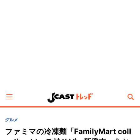
グルメ
ファミマの冷凍麺「FamilyMart coll