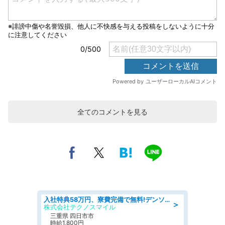
全てのコメントを見る
入社特典58万円、寮費完備で無料!デンソーで働こう!自動車工場で小型部品の検査業務 denso aichi
＞
株式会社テクノスマイル
三重県 四日市市
時給1,800円