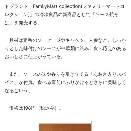
トブランド「FamilyMart collection(ファミリーマートコ
レクション)」の冷凍食品の新商品として「ソース焼そ
ば」を発売する。
具材は定番のソーセージやキャベツ、人参など。しっか
りとした味付けのソースが中華麺に絡み、食べ応えのある
おいしさに仕上がっている。
また、ソースの味や香りを引き立てる「あおさ入りスパ
イス」が付属。食べる直前にふりかけるとさらに美味しく
なるという。
価格は198円（税込み）。