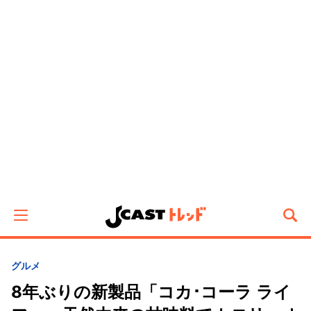
グルメ
8年ぶりの新製品「コカ･コーラ ライ