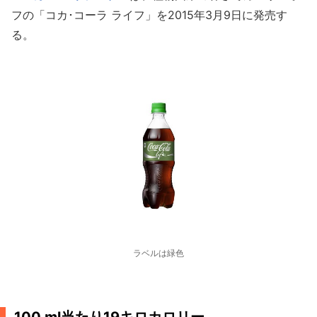
フの「コカ･コーラ ライフ」を2015年3月9日に発売す
る。
ラベルは緑色