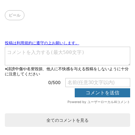
ビール
全てのコメントを見る