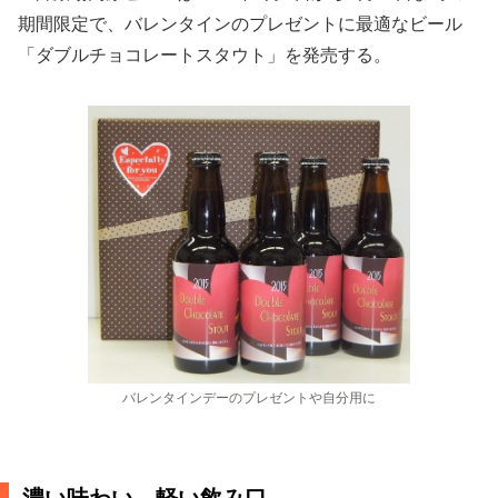
期間限定で、バレンタインのプレゼントに最適なビール
「ダブルチョコレートスタウト」を発売する。
バレンタインデーのプレゼントや自分用に