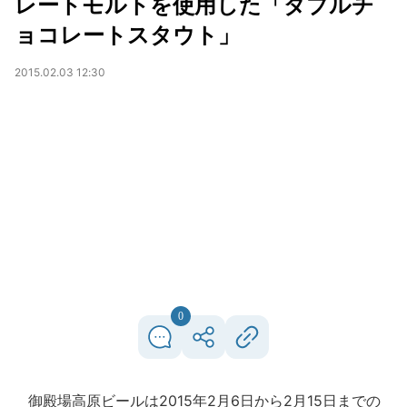
レートモルトを使用した「ダブルチ
ョコレートスタウト」
2015.02.03 12:30
0
御殿場高原ビールは2015年2月6日から2月15日までの