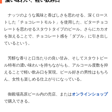
濃い味わい、軽い飲み口
ナッツのような風味と香ばしさを思わせる、深くロース
トした「チョコレートモルト」を使用した、ビターチョコ
レートを思わせるスタウトタイプのビール。さらにカカオ
を加えることで、チョコレート感を「ダブル」に引き出し
ているという。
芳醇な香りと口当たりの良い甘み、そしてスタウトビー
ル特有の濃い味わいを持ちながらも、アルコール度数を抑
えることで軽い飲み口を実現。ビール好きの男性はもちろ
ん、女性も楽しめる仕上がりになっている。
御殿場高原ビール内の売店、または
オンラインショップ
で購入できる。