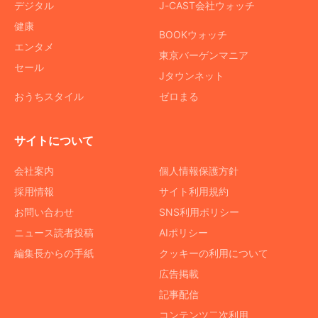
デジタル
J-CAST会社ウォッチ
健康
BOOKウォッチ
エンタメ
東京バーゲンマニア
セール
Jタウンネット
おうちスタイル
ゼロまる
サイトについて
会社案内
個人情報保護方針
採用情報
サイト利用規約
お問い合わせ
SNS利用ポリシー
ニュース読者投稿
AIポリシー
編集長からの手紙
クッキーの利用について
広告掲載
記事配信
コンテンツ二次利用