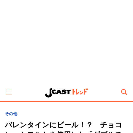
その他
バレンタインにビール！？ チョコ