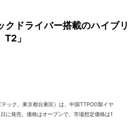
ックドライバー搭載のハイブリ
 T2」
ズテック、東京都台東区）は、中国TTPOD製イヤ
2月4日に発売。価格はオープンで、市場想定価格は1