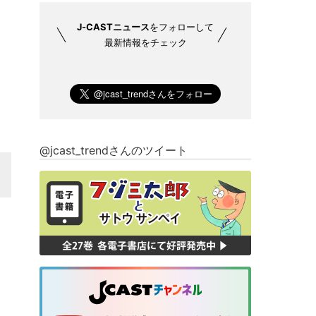
J-CASTニュース
をフォローして
最新情報をチェック
@jcast_trendさんのツイート