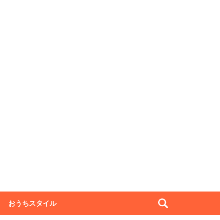
おうちスタイル