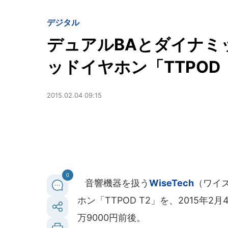
デジタル
デュアルBAとダイナミ
ッドイヤホン「TTPOD
2015.02.04 09:15
0
音響機器を扱う
WiseTech
（ワイ
ホン「TTPOD T2」を、2015年
万9000円前後。