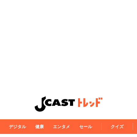
デジタル
健康
エンタメ
セール
クイズ