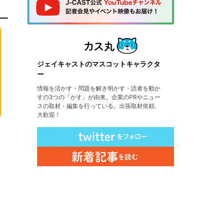
ジェイキャストのマスコットキャラクタ
ー
情報を活かす・問題を解き明かす・読者を動か
すの3つの「かす」が由来。企業のPRやニュー
スの取材・編集を行っている。出張取材依頼、
大歓迎！