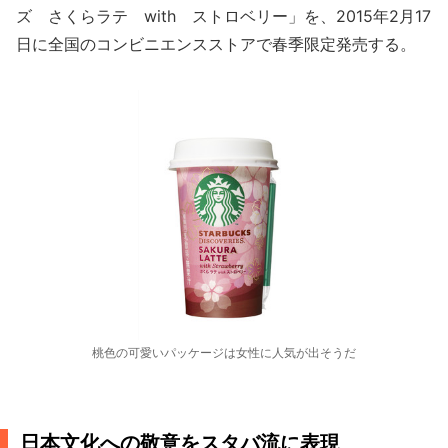
ズ さくらラテ with ストロベリー」を、2015年2月17
日に全国のコンビニエンスストアで春季限定発売する。
桃色の可愛いパッケージは女性に人気が出そうだ
日本文化への敬意をスタバ流に表現