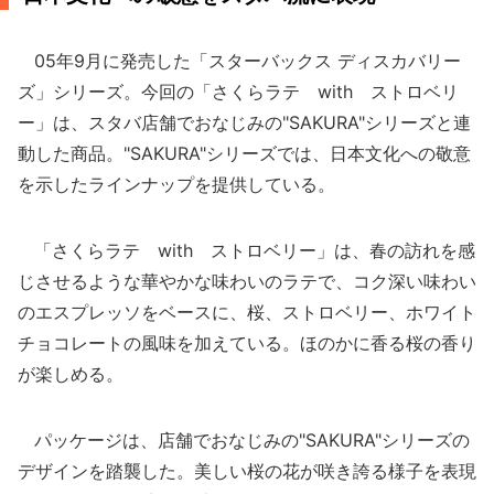
05年9月に発売した「スターバックス ディスカバリー
ズ」シリーズ。今回の「さくらラテ with ストロベリ
ー」は、スタバ店舗でおなじみの"SAKURA"シリーズと連
動した商品。"SAKURA"シリーズでは、日本文化への敬意
を示したラインナップを提供している。
「さくらラテ with ストロベリー」は、春の訪れを感
じさせるような華やかな味わいのラテで、コク深い味わい
のエスプレッソをベースに、桜、ストロベリー、ホワイト
チョコレートの風味を加えている。ほのかに香る桜の香り
が楽しめる。
パッケージは、店舗でおなじみの"SAKURA"シリーズの
デザインを踏襲した。美しい桜の花が咲き誇る様子を表現