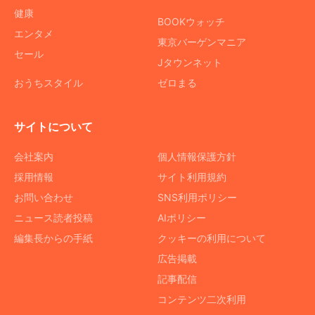
健康
BOOKウォッチ
エンタメ
東京バーゲンマニア
セール
Jタウンネット
おうちスタイル
ゼロまる
サイトについて
会社案内
個人情報保護方針
採用情報
サイト利用規約
お問い合わせ
SNS利用ポリシー
ニュース読者投稿
AIポリシー
編集長からの手紙
クッキーの利用について
広告掲載
記事配信
コンテンツ二次利用