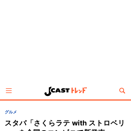
グルメ
スタバ「さくらラテ with ストロベリ