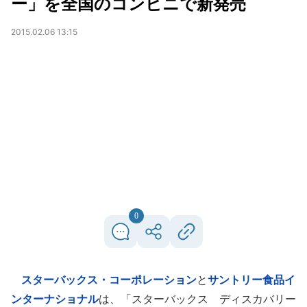
ー」を全国のコンビニで新発売
2015.02.06 13:15
0
スターバックス・コーポレーション
と
サントリー食品イ
ンターナショナル
は、「スターバックス ディスカバリー