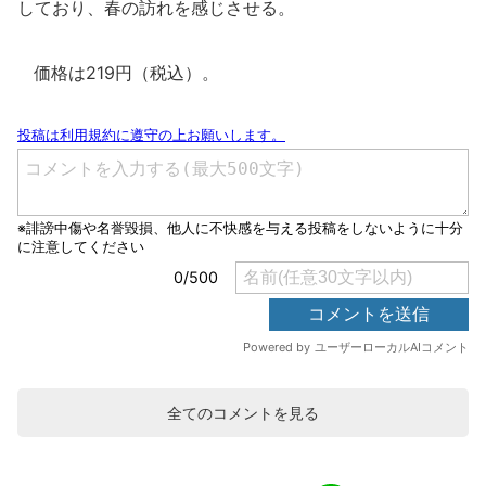
しており、春の訪れを感じさせる。
価格は219円（税込）。
全てのコメントを見る