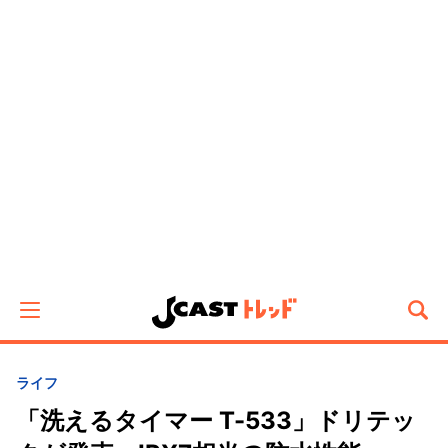
ライフ
「洗えるタイマー T-533」ドリテッ