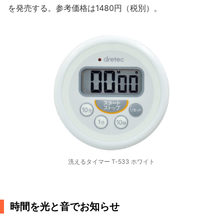
を発売する。参考価格は1480円（税別）。
洗えるタイマー T-533 ホワイト
時間を光と音でお知らせ