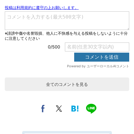
全てのコメントを見る