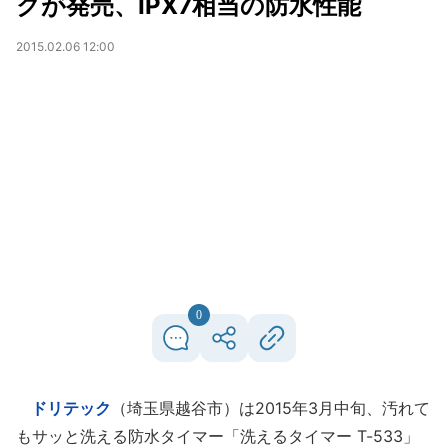
クが発売、IPX7相当の防水性能
2015.02.06 12:00
0
ドリテック
（埼玉県越谷市）は2015年3月中旬、汚れて
もサッと洗える防水タイマー「洗えるタイマー T-533」