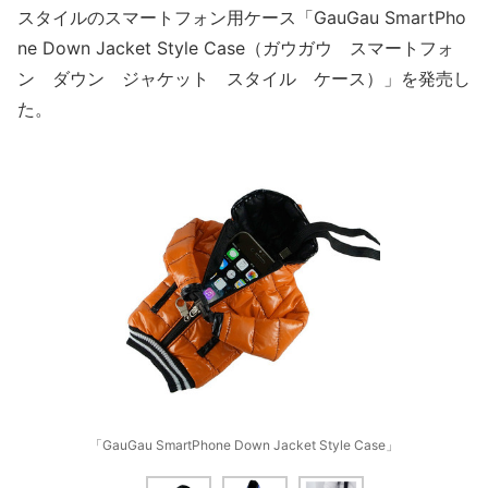
スタイルのスマートフォン用ケース「GauGau SmartPho
ne Down Jacket Style Case（ガウガウ スマートフォ
ン ダウン ジャケット スタイル ケース）」を発売し
た。
「GauGau SmartPhone Down Jacket Style Case」