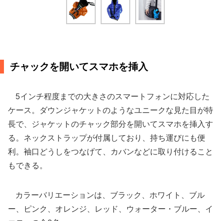
チャックを開いてスマホを挿入
5インチ程度までの大きさのスマートフォンに対応した
ケース。ダウンジャケットのようなユニークな見た目が特
長で、ジャケットのチャック部分を開いてスマホを挿入す
る。ネックストラップが付属しており、持ち運びにも便
利。袖口どうしをつなげて、カバンなどに取り付けること
もできる。
カラーバリエーションは、ブラック、ホワイト、ブル
ー、ピンク、オレンジ、レッド、ウォーター・ブルー、イ