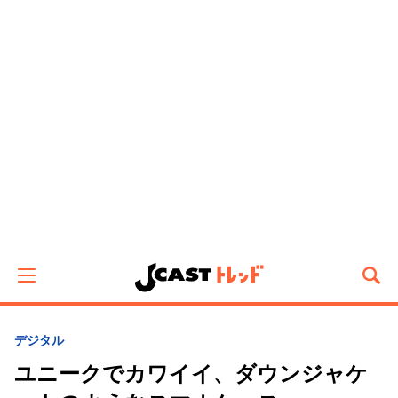
デジタル
ユニークでカワイイ、ダウンジャケ