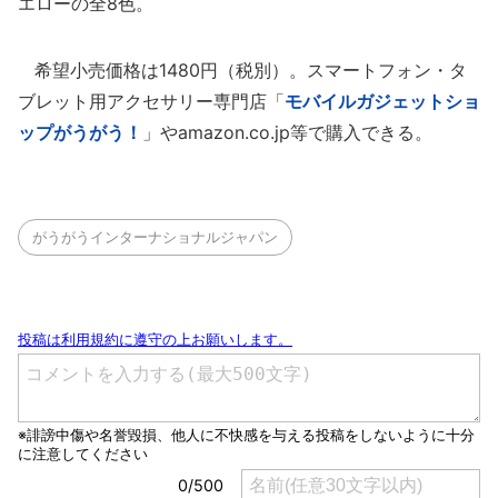
エローの全8色。
希望小売価格は1480円（税別）。スマートフォン・タ
ブレット用アクセサリー専門店「
モバイルガジェットショ
ップがうがう！
」やamazon.co.jp等で購入できる。
がうがうインターナショナルジャパン