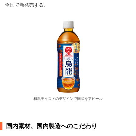
全国で新発売する。
和風テイストのデザインで国産をアピール
国内素材、国内製造へのこだわり