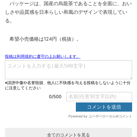
パッケージは、国産の烏龍茶であることを全面に、おい
しさや品質感を日本らしい和風のデザインで表現してい
る。
希望小売価格は124円（税抜）。
全てのコメントを見る