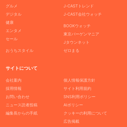
グルメ
J-CASTトレンド
デジタル
J-CAST会社ウォッチ
健康
BOOKウォッチ
エンタメ
東京バーゲンマニア
セール
Jタウンネット
おうちスタイル
ゼロまる
サイトについて
会社案内
個人情報保護方針
採用情報
サイト利用規約
お問い合わせ
SNS利用ポリシー
ニュース読者投稿
AIポリシー
編集長からの手紙
クッキーの利用について
広告掲載