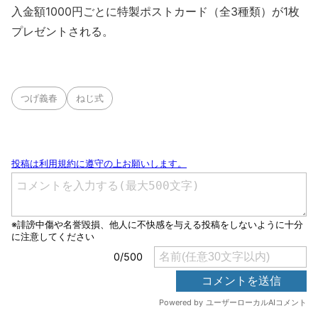
入金額1000円ごとに特製ポストカード（全3種類）が1枚
プレゼントされる。
つげ義春
ねじ式