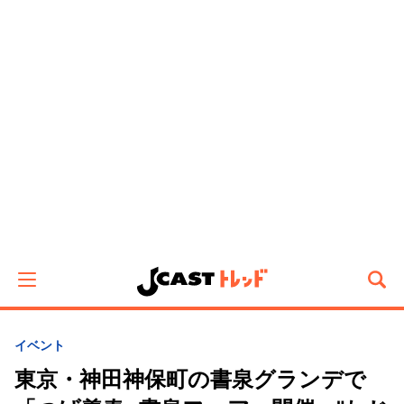
イベント
東京・神田神保町の書泉グランデで