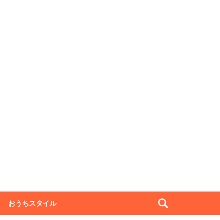
おうちスタイル