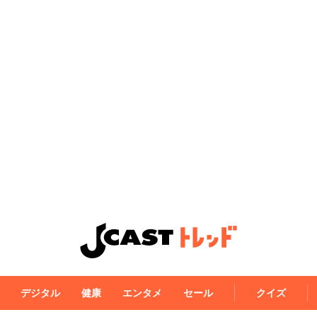
デジタル
健康
エンタメ
セール
クイズ