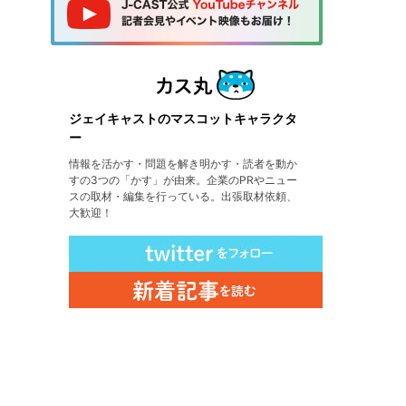
ジェイキャストのマスコットキャラクタ
ー
情報を活かす・問題を解き明かす・読者を動か
すの3つの「かす」が由来。企業のPRやニュー
スの取材・編集を行っている。出張取材依頼、
大歓迎！