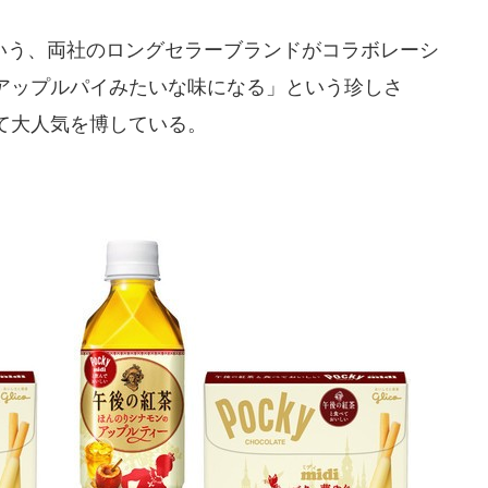
う、両社のロングセラーブランドがコラボレーシ
アップルパイみたいな味になる」という珍しさ
て大人気を博している。