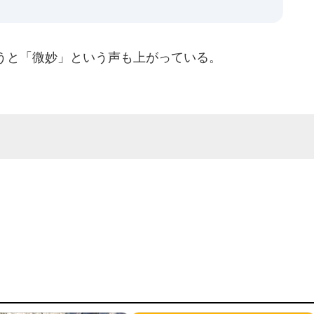
うと「微妙」という声も上がっている。