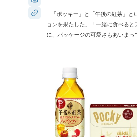
「ポッキー」と「午後の紅茶」とい
ョンを果たした。「一緒に食べると
に、パッケージの可愛さもあいまっ