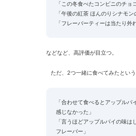
「この冬食べたコンビニのチョ
「午後の紅茶 ほんのりシナモン
「フレーバーティーは当たり外
などなど、高評価が目立つ。
ただ、2つ一緒に食べてみたという
「合わせて食べるとアップルパ
感じなかった」
「言うほどアップルパイの味はし
フレーバー」