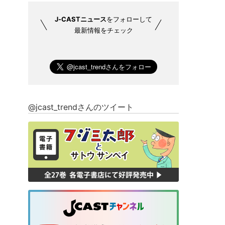
J-CASTニュース
をフォローして
最新情報をチェック
@jcast_trendさんのツイート