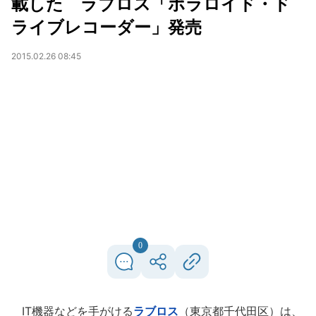
載した ラブロス「ポラロイド・ド
ライブレコーダー」発売
2015.02.26 08:45
0
IT機器などを手がける
ラブロス
（東京都千代田区）は、