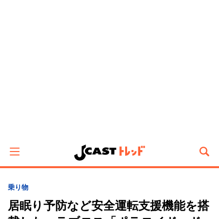
乗り物
居眠り予防など安全運転支援機能を搭