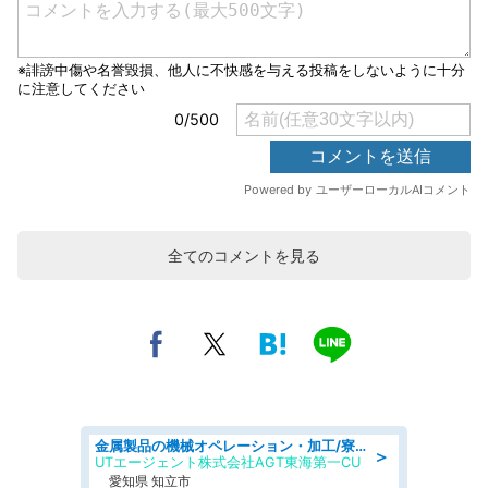
全てのコメントを見る
金属製品の機械オペレーション・加工/寮完備/日払い/工場・製造
＞
UTエージェント株式会社AGT東海第一CU
愛知県 知立市