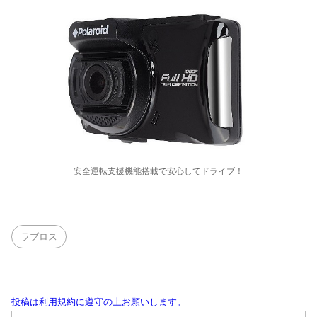
安全運転支援機能搭載で安心してドライブ！
ラブロス