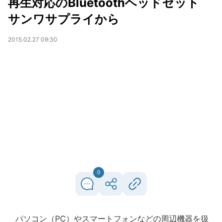
再生対応のBluetoothヘッドセット
サンワサプライから
2015.02.27 09:30
0
パソコン（PC）やスマートフォンなどの周辺機器を扱