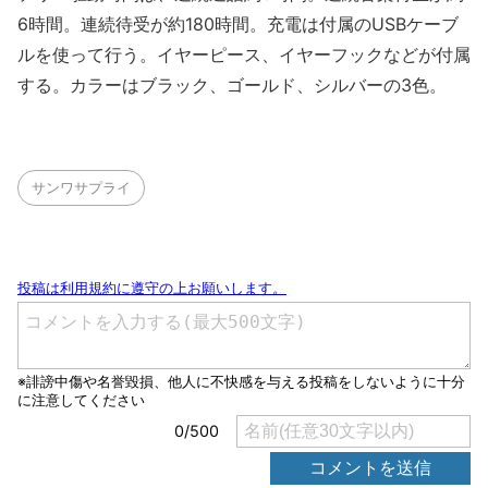
6時間。連続待受が約180時間。充電は付属のUSBケーブ
ルを使って行う。イヤーピース、イヤーフックなどが付属
する。カラーはブラック、ゴールド、シルバーの3色。
サンワサプライ