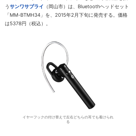
う
サンワサプライ
（岡山市）は、Bluetoothヘッドセット
「MM-BTMH34」を、2015年2月下旬に発売する。価格
は5378円（税込）。
イヤーフックの付け替えで左右どちらの耳でも着けられ
る