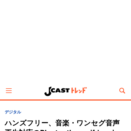
デジタル
ハンズフリー、音楽・ワンセグ音声