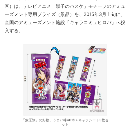
区）は、テレビアニメ「黒子のバスケ」モチーフのアミュ
ーズメント専用プライズ（景品）を、2015年3月上旬に、
全国のアミューズメント施設「キャラコミュヒロバ」へ投
入する。
「紫原敦」の好物、うまい棒40本＋キャラシート3枚セ
ット