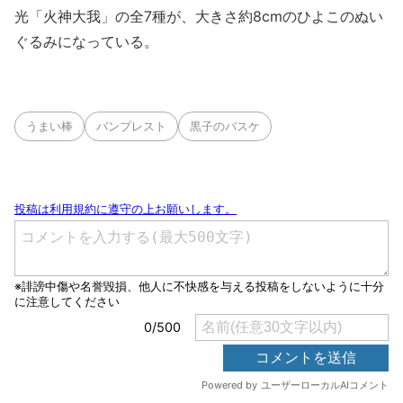
光「火神大我」の全7種が、大きさ約8cmのひよこのぬい
ぐるみになっている。
うまい棒
バンプレスト
黒子のバスケ