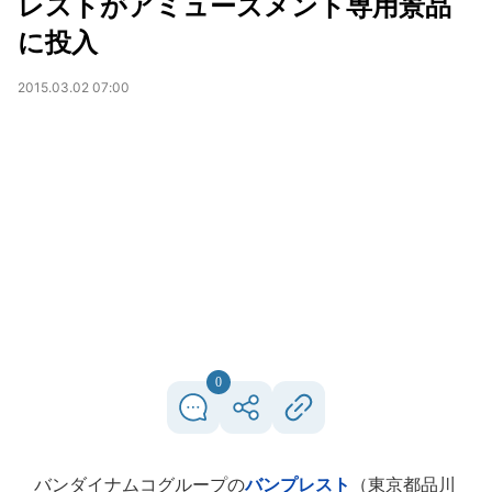
レストがアミューズメント専用景品
に投入
2015.03.02 07:00
0
バンダイナムコグループの
バンプレスト
（東京都品川