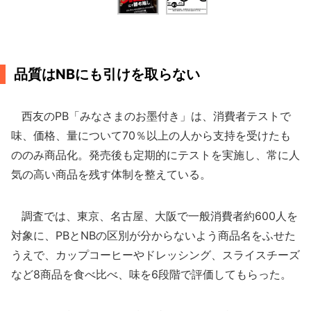
品質はNBにも引けを取らない
西友のPB「みなさまのお墨付き」は、消費者テストで
味、価格、量について70％以上の人から支持を受けたも
ののみ商品化。発売後も定期的にテストを実施し、常に人
気の高い商品を残す体制を整えている。
調査では、東京、名古屋、大阪で一般消費者約600人を
対象に、PBとNBの区別が分からないよう商品名をふせた
うえで、カップコーヒーやドレッシング、スライスチーズ
など8商品を食べ比べ、味を6段階で評価してもらった。