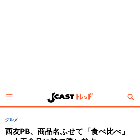
グルメ
西友PB、商品名ふせて「食べ比べ」