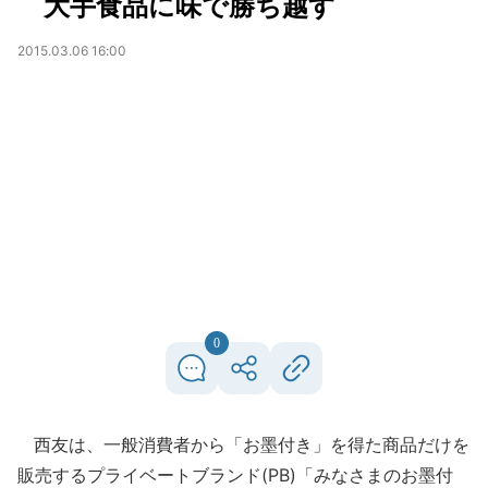
大手食品に味で勝ち越す
2015.03.06 16:00
0
西友は、一般消費者から「お墨付き」を得た商品だけを
販売するプライベートブランド(PB)「みなさまのお墨付