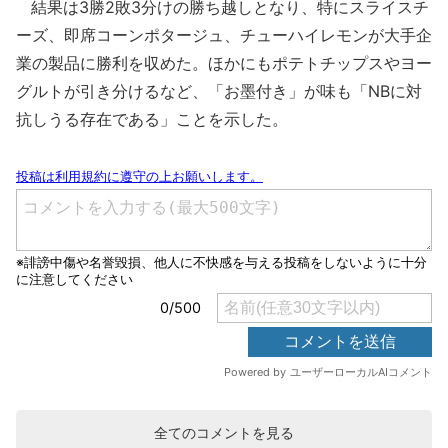
結果は3勝2敗3分けの勝ち越しとなり、特にスライスチ
ーズ、即席コーンポタージュ、チューハイレモンが大手企
業の製品に勝利を収めた。ほかにもポテトチップスやヨー
グルトが引き分けるなど、「お墨付き」が味も「NBに対
抗しうる存在である」ことを示した。
全てのコメントを見る