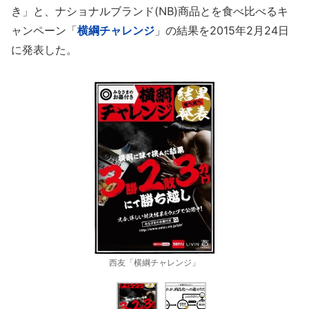
き」と、ナショナルブランド(NB)商品とを食べ比べるキ
ャンペーン「
横綱チャレンジ
」の結果を2015年2月24日
に発表した。
西友「横綱チャレンジ」