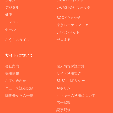
デジタル
J-CAST会社ウォッチ
健康
BOOKウォッチ
エンタメ
東京バーゲンマニア
セール
Jタウンネット
おうちスタイル
ゼロまる
サイトについて
会社案内
個人情報保護方針
採用情報
サイト利用規約
お問い合わせ
SNS利用ポリシー
ニュース読者投稿
AIポリシー
編集長からの手紙
クッキーの利用について
広告掲載
記事配信