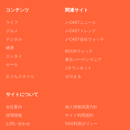
コンテンツ
関連サイト
ライフ
J-CASTニュース
グルメ
J-CASTトレンド
デジタル
J-CAST会社ウォッチ
健康
BOOKウォッチ
エンタメ
東京バーゲンマニア
セール
Jタウンネット
おうちスタイル
ゼロまる
サイトについて
会社案内
個人情報保護方針
採用情報
サイト利用規約
お問い合わせ
SNS利用ポリシー