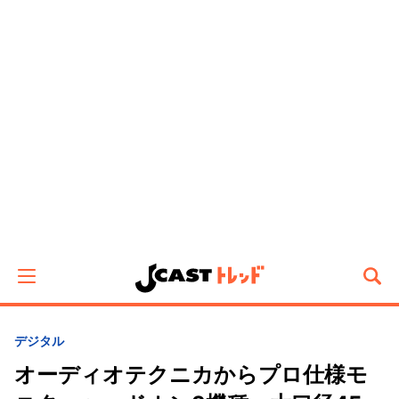
デジタル
オーディオテクニカからプロ仕様モ