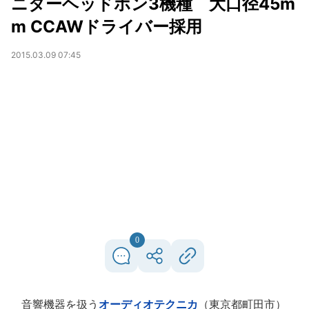
ニターヘッドホン3機種 大口径45m
m CCAWドライバー採用
2015.03.09 07:45
0
音響機器を扱う
オーディオテクニカ
（東京都町田市）