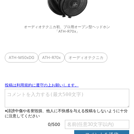
オーディオテクニカ初、プロ用オープン型ヘッドホン
「ATH-R70x」
ATH-M50xDG
ATH-R70x
オーディオテクニカ