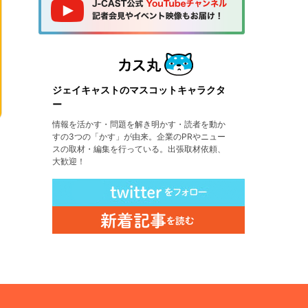
ジェイキャストのマスコットキャラクタ
ー
情報を活かす・問題を解き明かす・読者を動か
すの3つの「かす」が由来。企業のPRやニュー
スの取材・編集を行っている。出張取材依頼、
大歓迎！