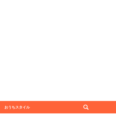
おうちスタイル