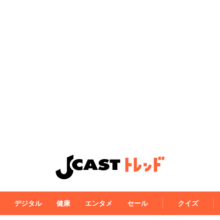
デジタル
健康
エンタメ
セール
クイズ