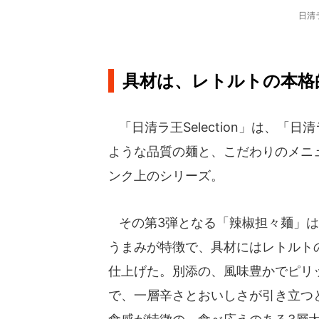
日清ラ
具材は、レトルトの本格
「日清ラ王Selection」は、「
ような品質の麺と、こだわりのメニ
ンク上のシリーズ。
その第3弾となる「辣椒担々麺」は
うまみが特徴で、具材にはレトルト
仕上げた。別添の、風味豊かでピリ
で、一層辛さとおいしさが引き立つ