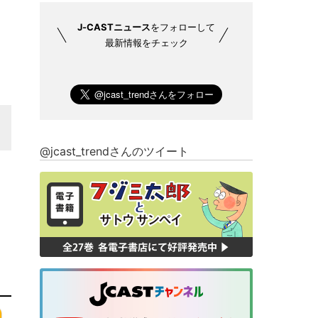
J-CASTニュース
をフォローして
最新情報をチェック
@jcast_trendさんのツイート