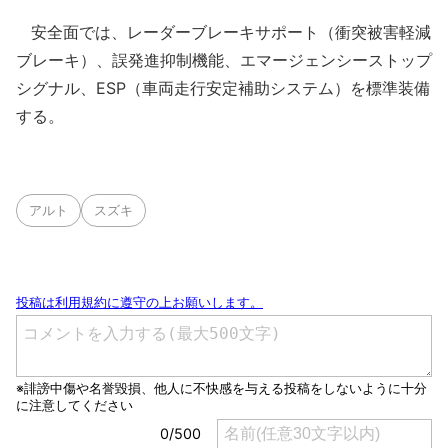
安全面では、レーダーブレーキサポート（衝突被害軽減
ブレーキ）、誤発進抑制機能、エマージェンシーストップ
シグナル、ESP（車両走行安定補助システム）を標準装備
する。
アルト
スズキ