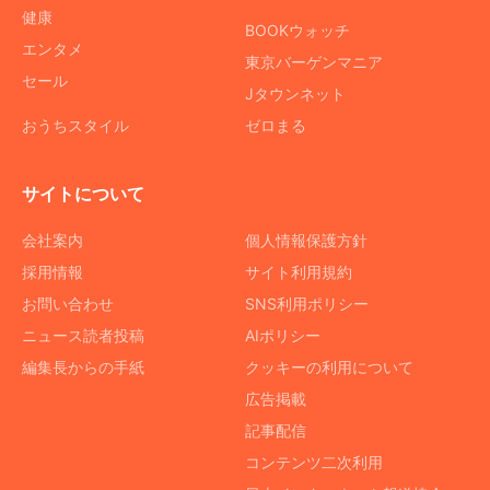
健康
BOOKウォッチ
エンタメ
東京バーゲンマニア
セール
Jタウンネット
おうちスタイル
ゼロまる
サイトについて
会社案内
個人情報保護方針
採用情報
サイト利用規約
お問い合わせ
SNS利用ポリシー
ニュース読者投稿
AIポリシー
編集長からの手紙
クッキーの利用について
広告掲載
記事配信
コンテンツ二次利用