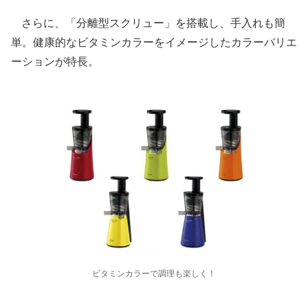
さらに、「分離型スクリュー」を搭載し、手入れも簡
単。健康的なビタミンカラーをイメージしたカラーバリエ
ーションが特長。
ビタミンカラーで調理も楽しく！