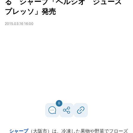
る シャープ「ヘルシオ ジュース
プレッソ」発売
2015.03.16 16:00
0
シャープ
（大阪市）は、冷凍した果物や野菜でフローズ