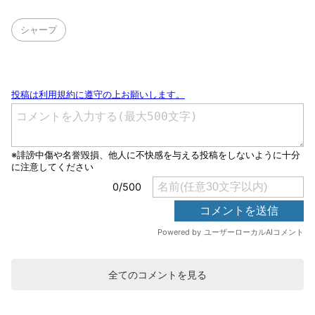
シャープ
全てのコメントを見る