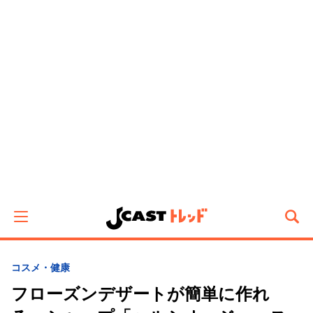
コスメ・健康
フローズンデザートが簡単に作れ