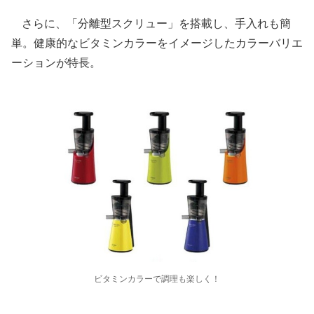
さらに、「分離型スクリュー」を搭載し、手入れも簡
単。健康的なビタミンカラーをイメージしたカラーバリエ
ーションが特長。
ビタミンカラーで調理も楽しく！