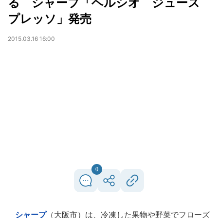
る シャープ「ヘルシオ ジュース
プレッソ」発売
2015.03.16 16:00
0
シャープ
（大阪市）は、冷凍した果物や野菜でフローズ