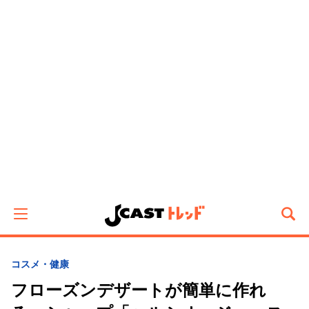
コスメ・健康
フローズンデザートが簡単に作れ