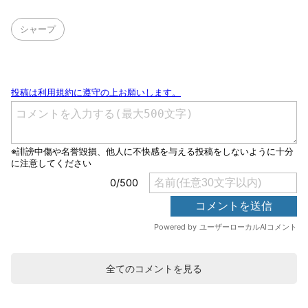
シャープ
全てのコメントを見る