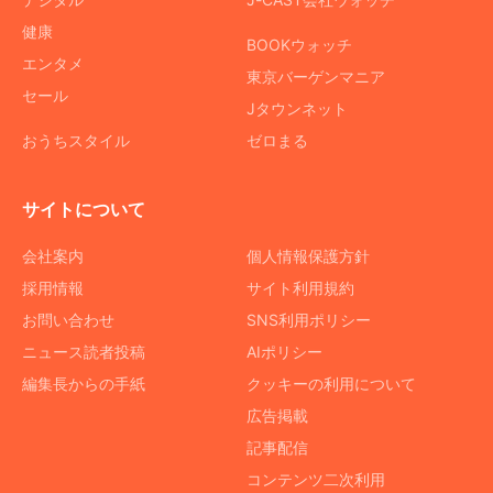
健康
BOOKウォッチ
エンタメ
東京バーゲンマニア
セール
Jタウンネット
おうちスタイル
ゼロまる
サイトについて
会社案内
個人情報保護方針
採用情報
サイト利用規約
お問い合わせ
SNS利用ポリシー
ニュース読者投稿
AIポリシー
編集長からの手紙
クッキーの利用について
広告掲載
記事配信
コンテンツ二次利用