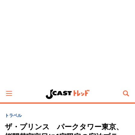
トラベル
ザ・プリンス パークタワー東京、