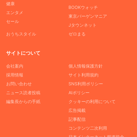
健康
BOOKウォッチ
エンタメ
東京バーゲンマニア
セール
Jタウンネット
おうちスタイル
ゼロまる
サイトについて
会社案内
個人情報保護方針
採用情報
サイト利用規約
お問い合わせ
SNS利用ポリシー
ニュース読者投稿
AIポリシー
編集長からの手紙
クッキーの利用について
広告掲載
記事配信
コンテンツ二次利用
日本インターネット報道協会