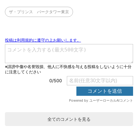
ザ・プリンス パークタワー東京
全てのコメントを見る