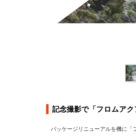
記念撮影で「フロムアク
パッケージリニューアルを機に「フ