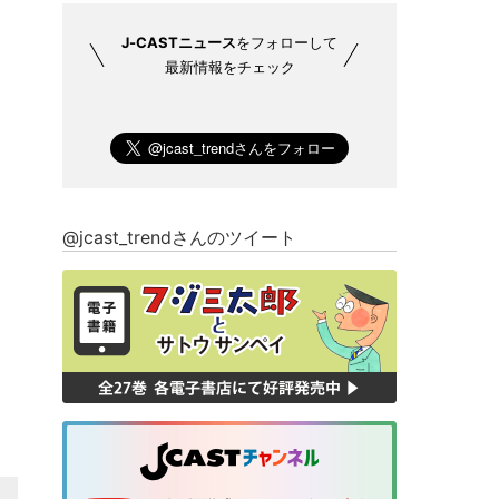
J-CASTニュース
をフォローして
最新情報をチェック
@jcast_trendさんのツイート