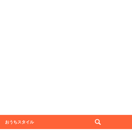
おうちスタイル