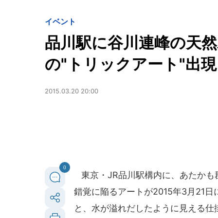
イベント
品川駅に谷川連峰の天然
の"トリックアート"出現
2015.03.20 20:00
0
東京・JR品川駅構内に、あたかも
錯覚に陥るアートが2015年3月2
と、水が溢れだしたように見える仕