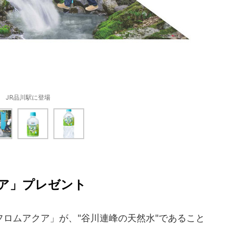
JR品川駅に登場
ア」プレゼント
ロムアクア」が、"谷川連峰の天然水"であること