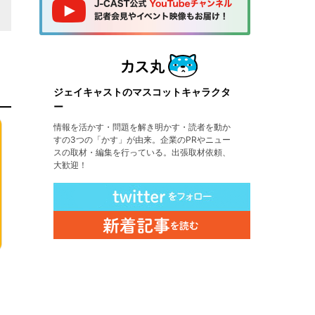
ジェイキャストのマスコットキャラクタ
ー
情報を活かす・問題を解き明かす・読者を動か
すの3つの「かす」が由来。企業のPRやニュー
スの取材・編集を行っている。出張取材依頼、
大歓迎！