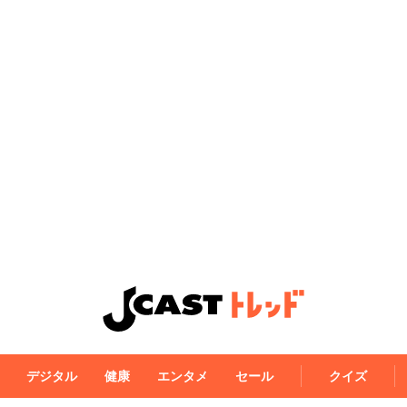
デジタル
健康
エンタメ
セール
クイズ