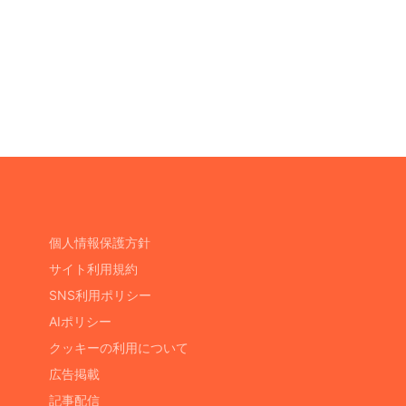
個人情報保護方針
サイト利用規約
SNS利用ポリシー
AIポリシー
クッキーの利用について
広告掲載
記事配信