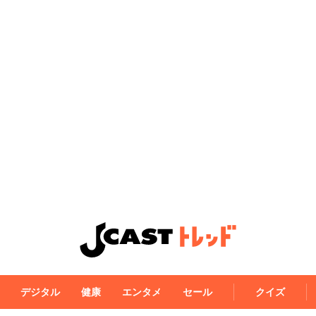
デジタル
健康
エンタメ
セール
クイズ