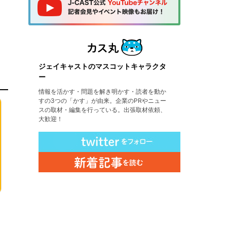
ジェイキャストのマスコットキャラクタ
ー
情報を活かす・問題を解き明かす・読者を動か
すの3つの「かす」が由来。企業のPRやニュー
スの取材・編集を行っている。出張取材依頼、
大歓迎！