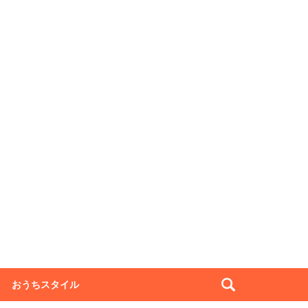
おうちスタイル