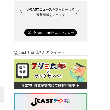
J-CASTニュース
をフォローして
最新情報をチェック
@jcast_trendさんのツイート