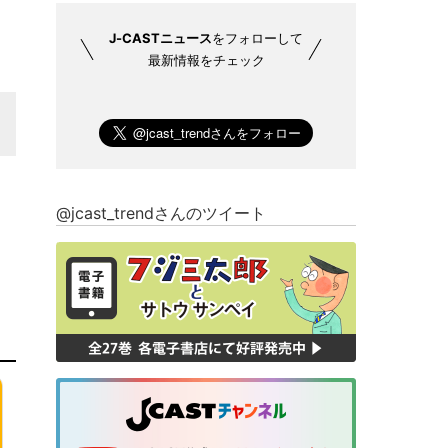
J-CASTニュース
をフォローして
最新情報をチェック
@jcast_trendさんのツイート