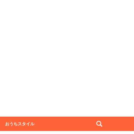
おうちスタイル