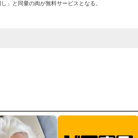
増し」と同量の肉が無料サービスとなる。