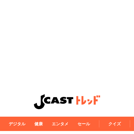
デジタル
健康
エンタメ
セール
クイズ