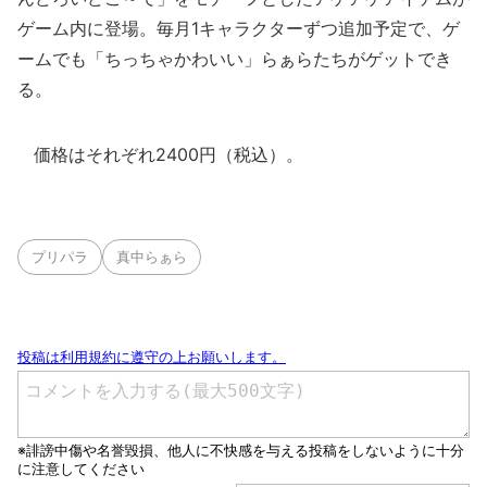
ゲーム内に登場。毎月1キャラクターずつ追加予定で、ゲ
ームでも「ちっちゃかわいい」らぁらたちがゲットでき
る。
価格はそれぞれ2400円（税込）。
プリパラ
真中らぁら