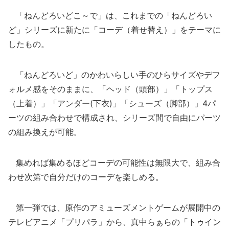
「ねんどろいどこ～で」は、これまでの「ねんどろい
ど」シリーズに新たに「コーデ（着せ替え）」をテーマに
したもの。
「ねんどろいど」のかわいらしい手のひらサイズやデフ
ォルメ感をそのままに、「ヘッド（頭部）」「トップス
（上着）」「アンダー(下衣)」「シューズ（脚部）」4パ
ーツの組み合わせで構成され、シリーズ間で自由にパーツ
の組み換えが可能。
集めれば集めるほどコーデの可能性は無限大で、組み合
わせ次第で自分だけのコーデを楽しめる。
第一弾では、原作のアミューズメントゲームが展開中の
テレビアニメ「プリパラ」から、真中らぁらの「トゥイン