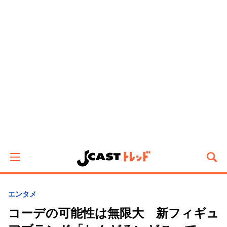
エンタメ
コーデの可能性は無限大 新フィギュ