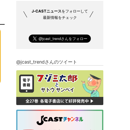
J-CASTニュース
をフォローして
最新情報をチェック
@jcast_trendさんのツイート