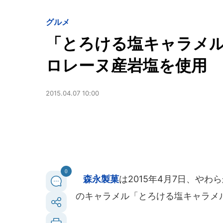
グルメ
「とろける塩キャラメ
ロレーヌ産岩塩を使用
2015.04.07 10:00
0
森永製菓
は2015年4月7日、や
のキャラメル「とろける塩キャラメ