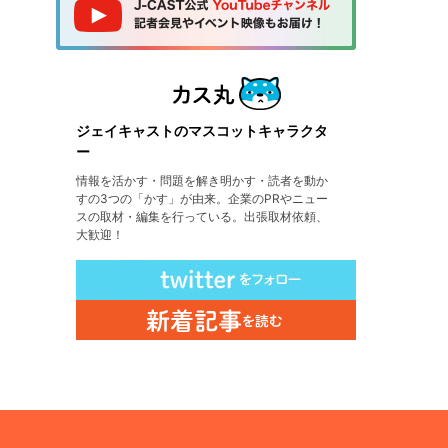
ジェイキャストのマスコットキャラクタ
ー
情報を活かす・問題を解き明かす・読者を動か
すの3つの「かす」が由来。企業のPRやニュー
スの取材・編集を行っている。出張取材依頼、
大歓迎！