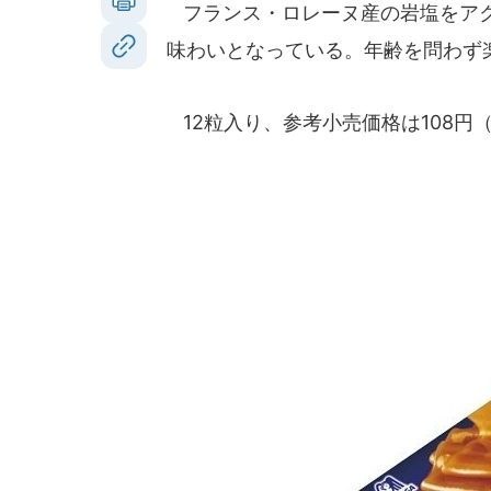
フランス・ロレーヌ産の岩塩をアク
味わいとなっている。年齢を問わず
12粒入り、参考小売価格は108円