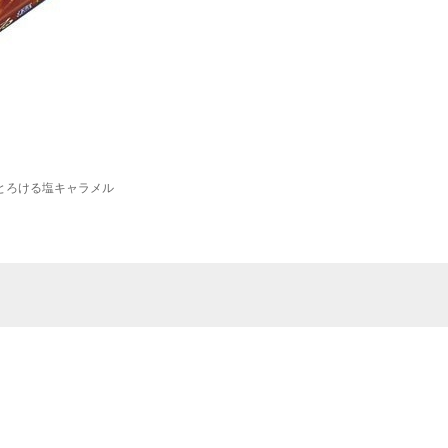
とろける塩キャラメル