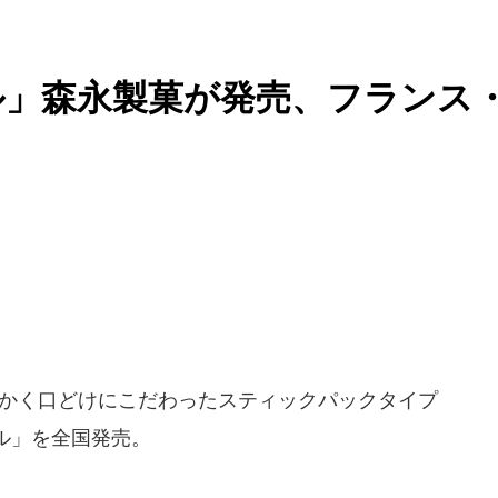
ル」森永製菓が発売、フランス
わらかく口どけにこだわったスティックパックタイプ
ル」を全国発売。