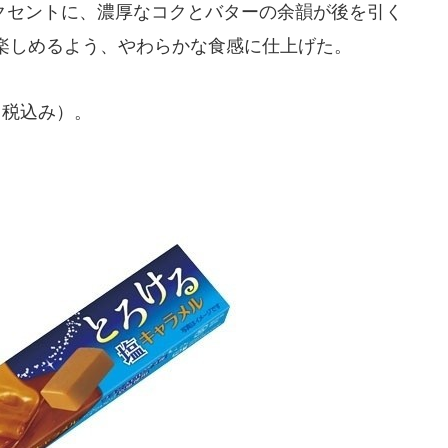
セントに、濃厚なコクとバターの余韻が後を引く
楽しめるよう、やわらかな食感に仕上げた。
（税込み）。