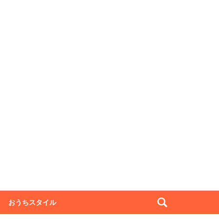
おうちスタイル