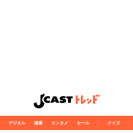
デジタル
健康
エンタメ
セール
クイズ