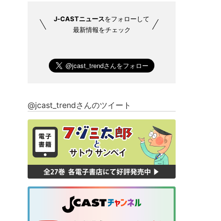
J-CASTニュース
をフォローして
最新情報をチェック
@jcast_trendさんのツイート