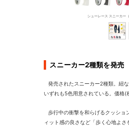
シューレース スニーカー
スニーカー2種類を発売
発売されたスニーカー2種類。紐な
いずれも5色用意されている。価格(税
歩行中の衝撃を和らげるクッション
ィット感の良さなど「歩く心地よさ