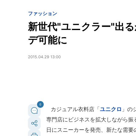
ファッション
新世代"ユニクラー"出
デ可能に
2015.04.29 13:00
0
カジュアル衣料店「
ユニクロ
」の
専門店にビジネスを拡大しながら振る
日にスニーカーを発売、新たな需要