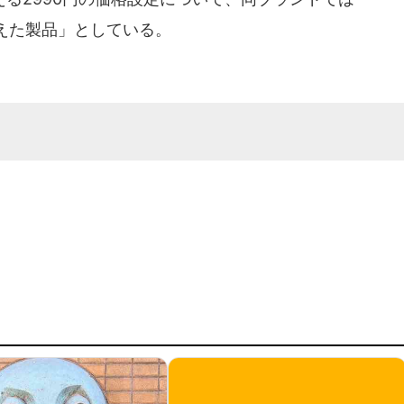
えた製品」としている。