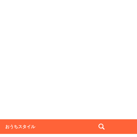
おうちスタイル