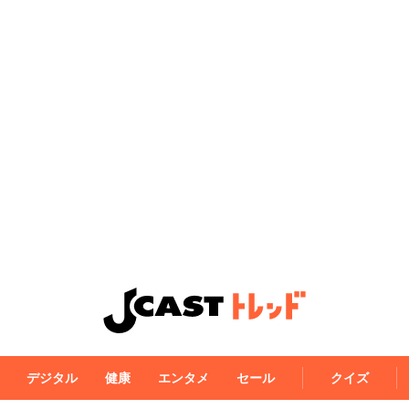
デジタル
健康
エンタメ
セール
クイズ