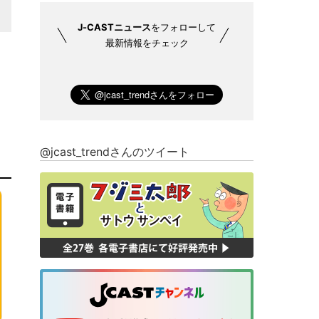
J-CASTニュース
をフォローして
最新情報をチェック
@jcast_trendさんのツイート