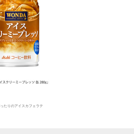
ったりのアイスカフェラテ