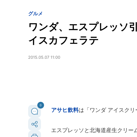
グルメ
ワンダ、エスプレッソ
イスカフェラテ
2015.05.07 11:00
0
アサヒ飲料
は「ワンダ アイスクリ
エスプレッソと北海道産生クリーム