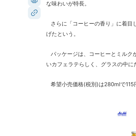
な味わいが特長。
さらに「コーヒーの香り」に着目し
げたという。
パッケージは、コーヒーとミルクが
いカフェラテらしく、グラスの中に
希望小売価格(税別)は280mlで115