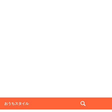
おうちスタイル