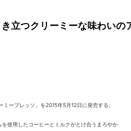
引き立つクリーミーな味わいの
ーミープレッソ」を2015年5月12日に発売する。
を使用したコーヒーとミルクがとけ合うまろやか