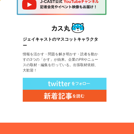
ジェイキャストのマスコットキャラクタ
ー
情報を活かす・問題を解き明かす・読者を動か
すの3つの「かす」が由来。企業のPRやニュー
スの取材・編集を行っている。出張取材依頼、
大歓迎！