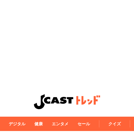
デジタル
健康
エンタメ
セール
クイズ