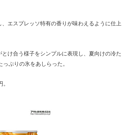
、エスプレッソ特有の香りが味わえるように仕上
とけ合う様子をシンプルに表現し、夏向けの冷た
たっぷりの氷をあしらった。
円。