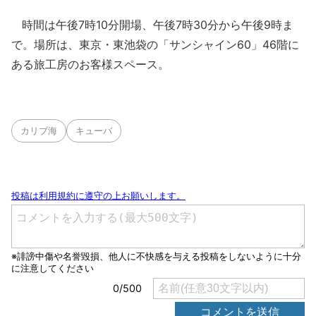
時間は午後7時10分開場、午後7時30分から午後9時ま
で。場所は、東京・東池袋の「サンシャイン60」46階に
ある旅工房のお客様スペース。
カリブ海
キューバ