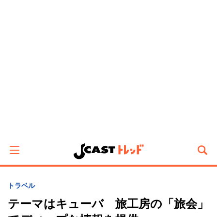
トラベル
テーマはキューバ 旅工房の「旅会」