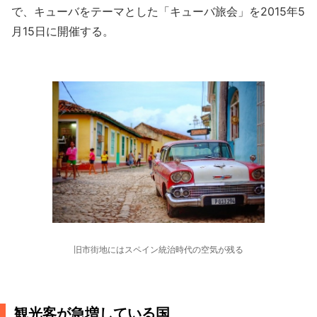
で、キューバをテーマとした「キューバ旅会」を2015年5
月15日に開催する。
旧市街地にはスペイン統治時代の空気が残る
観光客が急増している国