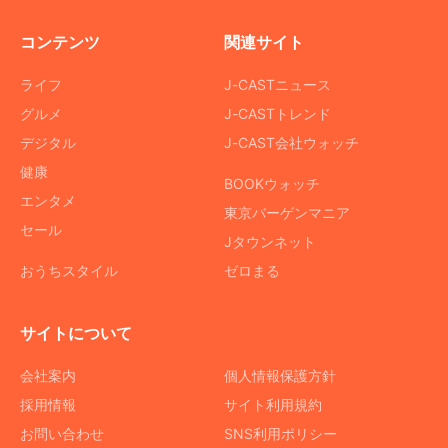
コンテンツ
関連サイト
ライフ
J-CASTニュース
グルメ
J-CASTトレンド
デジタル
J-CAST会社ウォッチ
健康
BOOKウォッチ
エンタメ
東京バーゲンマニア
セール
Jタウンネット
おうちスタイル
ゼロまる
サイトについて
会社案内
個人情報保護方針
採用情報
サイト利用規約
お問い合わせ
SNS利用ポリシー