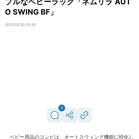
プルなベビーラック「ネムリラ AUT
O SWING BF」
2015.05.20 10:30
0
ベビー用品のコンビは、オートスウィング機能に特化し