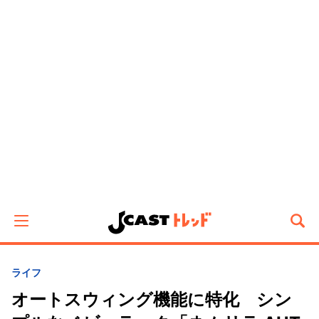
ライフ
オートスウィング機能に特化 シン