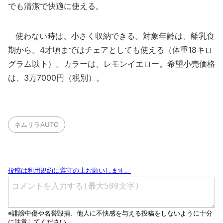
でも清潔で快適に使える。
使わない時は、小さく収納できる。対象年齢は、離乳食
期から。4才頃まではチェアとしても使える（体重18キロ
グラム以下）。カラーは、レモンイエロー。希望小売価格
は、3万7000円（税別）。
ネムリラAUTO