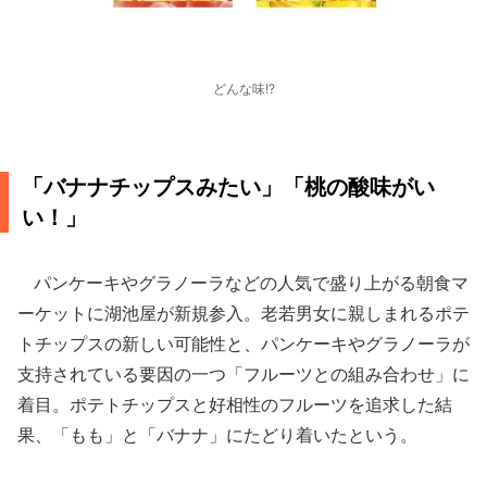
どんな味!?
「バナナチップスみたい」「桃の酸味がい
い！」
パンケーキやグラノーラなどの人気で盛り上がる朝食マ
ーケットに湖池屋が新規参入。老若男女に親しまれるポテ
トチップスの新しい可能性と、パンケーキやグラノーラが
支持されている要因の一つ「フルーツとの組み合わせ」に
着目。ポテトチップスと好相性のフルーツを追求した結
果、「もも」と「バナナ」にたどり着いたという。