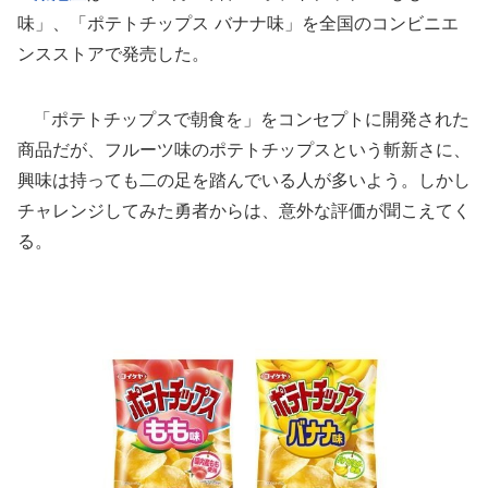
味」、「ポテトチップス バナナ味」を全国のコンビニエ
ンスストアで発売した。
「ポテトチップスで朝食を」をコンセプトに開発された
商品だが、フルーツ味のポテトチップスという斬新さに、
興味は持っても二の足を踏んでいる人が多いよう。しかし
チャレンジしてみた勇者からは、意外な評価が聞こえてく
る。