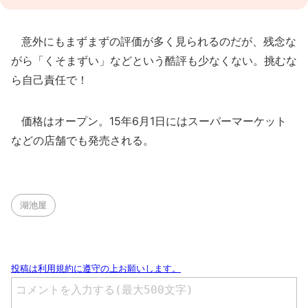
意外にもまずまずの評価が多く見られるのだが、残念な
がら「くそまずい」などという酷評も少なくない。挑むな
ら自己責任で！
価格はオープン。15年6月1日にはスーパーマーケット
などの店舗でも発売される。
湖池屋