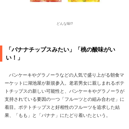
どんな味!?
「バナナチップスみたい」「桃の酸味がい
い！」
パンケーキやグラノーラなどの人気で盛り上がる朝食マ
ーケットに湖池屋が新規参入。老若男女に親しまれるポテ
トチップスの新しい可能性と、パンケーキやグラノーラが
支持されている要因の一つ「フルーツとの組み合わせ」に
着目。ポテトチップスと好相性のフルーツを追求した結
果、「もも」と「バナナ」にたどり着いたという。