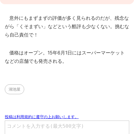
意外にもまずまずの評価が多く見られるのだが、残念な
がら「くそまずい」などという酷評も少なくない。挑むな
ら自己責任で！
価格はオープン。15年6月1日にはスーパーマーケット
などの店舗でも発売される。
湖池屋