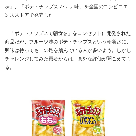
味」、「ポテトチップス バナナ味」を全国のコンビニエ
ンスストアで発売した。
「ポテトチップスで朝食を」をコンセプトに開発された
商品だが、フルーツ味のポテトチップスという斬新さに、
興味は持っても二の足を踏んでいる人が多いよう。しかし
チャレンジしてみた勇者からは、意外な評価が聞こえてく
る。