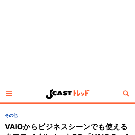
その他
VAIOからビジネスシーンでも使える