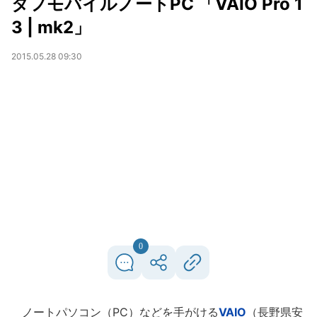
タフモバイルノートPC 「VAIO Pro 1
3 | mk2」
2015.05.28 09:30
0
ノートパソコン（PC）などを手がける
VAIO
（長野県安