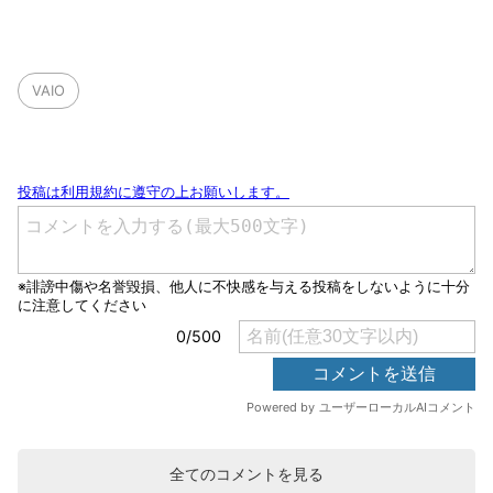
VAIO
全てのコメントを見る