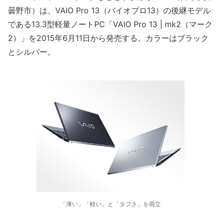
曇野市）は、VAIO Pro 13（バイオプロ13）の後継モデル
である13.3型軽量ノートPC「VAIO Pro 13 | mk2（マーク
2）」を2015年6月11日から発売する。カラーはブラック
とシルバー。
「薄い」「軽い」と「タフさ」を両立