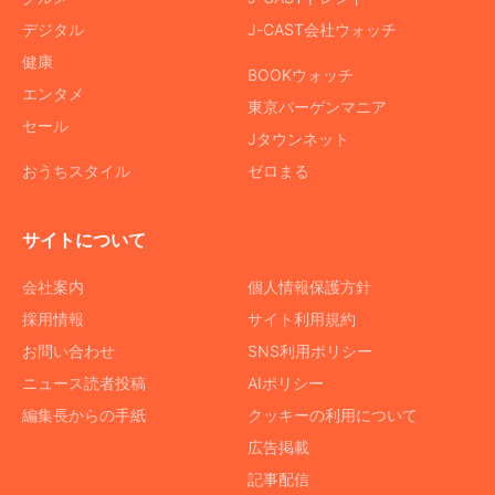
デジタル
J-CAST会社ウォッチ
健康
BOOKウォッチ
エンタメ
東京バーゲンマニア
セール
Jタウンネット
おうちスタイル
ゼロまる
サイトについて
会社案内
個人情報保護方針
採用情報
サイト利用規約
お問い合わせ
SNS利用ポリシー
ニュース読者投稿
AIポリシー
編集長からの手紙
クッキーの利用について
広告掲載
記事配信