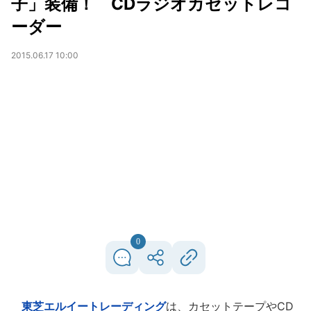
子」装備！ CDラジオカセットレコ
ーダー
2015.06.17 10:00
0
東芝エルイートレーディング
は、カセットテープやCD