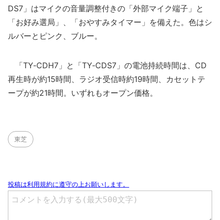
DS7」はマイクの音量調整付きの「外部マイク端子」と
「お好み選局」、「おやすみタイマー」を備えた。色はシ
ルバーとピンク、ブルー。
「TY‐CDH7」と「TY‐CDS7」の電池持続時間は、CD
再生時が約15時間、ラジオ受信時約19時間、カセットテ
ープが約21時間。いずれもオープン価格。
東芝