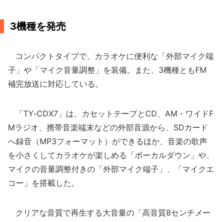
3機種を発売
コンパクトタイプで、カラオケに便利な「外部マイク端
子」や「マイク音量調整」を装備。また、3機種ともFM
補完放送に対応している。
「TY‐CDX7」は、カセットテープとCD、AM・ワイドF
Mラジオ、携帯音楽端末などの外部音源から、SDカード
へ録音（MP3フォーマット）ができるほか、音楽の歌声
を小さくしてカラオケが楽しめる「ボーカルダウン」や、
マイクの音量調整付きの「外部マイク端子」、「マイクエ
コー」を搭載した。
クリアな音質で再生する大音量の「高音質8センチメー