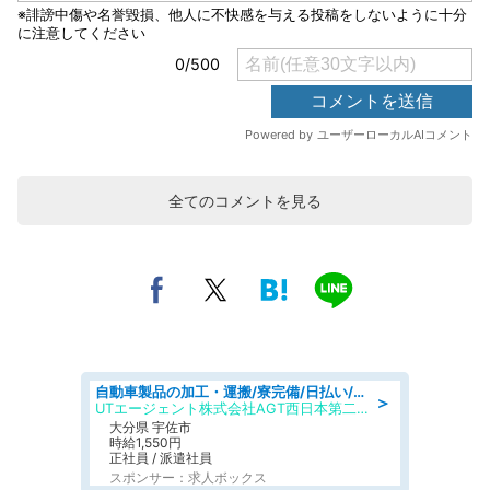
全てのコメントを見る
自動車製品の加工・運搬/寮完備/日払い/工場・製造
＞
UTエージェント株式会社AGT西日本第二CU
大分県 宇佐市
時給1,550円
正社員 / 派遣社員
スポンサー：求人ボックス