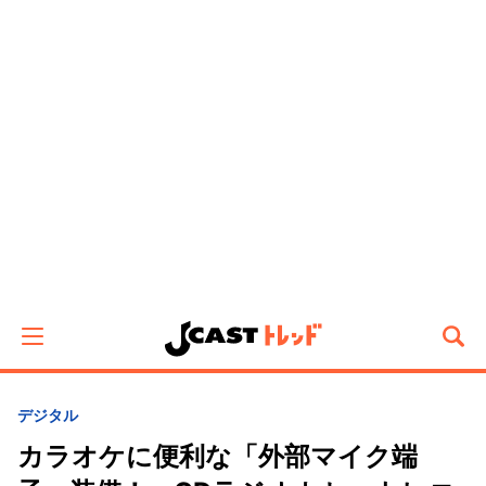
デジタル
カラオケに便利な「外部マイク端