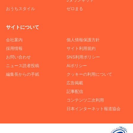
おうちスタイル
ゼロまる
サイトについて
会社案内
個人情報保護方針
採用情報
サイト利用規約
お問い合わせ
SNS利用ポリシー
ニュース読者投稿
AIポリシー
編集長からの手紙
クッキーの利用について
広告掲載
記事配信
コンテンツ二次利用
日本インターネット報道協会