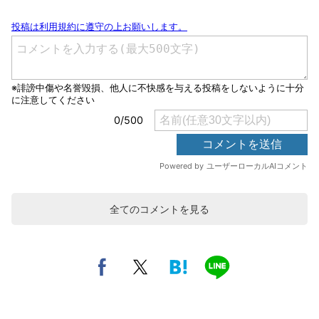
全てのコメントを見る