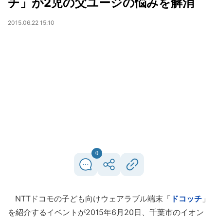
チ」が2児の父ユージの悩みを解消
2015.06.22 15:10
0
NTTドコモの子ども向けウェアラブル端末「
ドコッチ
」
を紹介するイベントが2015年6月20日、千葉市のイオン