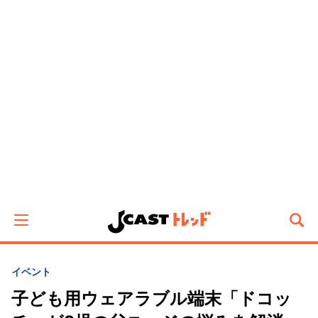
イベント
子ども用ウェアラブル端末「ドコッ