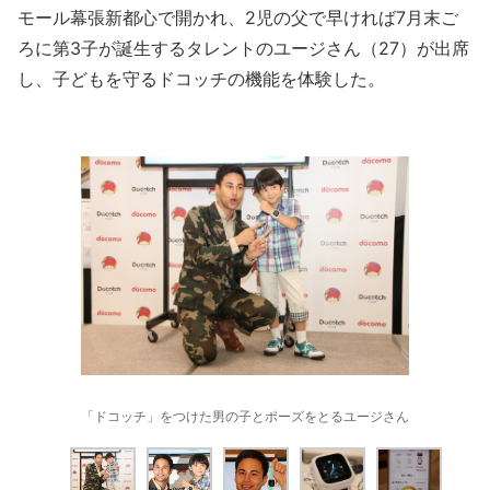
モール幕張新都心で開かれ、2児の父で早ければ7月末ご
ろに第3子が誕生するタレントのユージさん（27）が出席
し、子どもを守るドコッチの機能を体験した。
「ドコッチ」をつけた男の子とポーズをとるユージさん