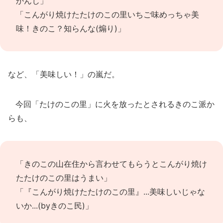
かんじ」
「こんがり焼けたたけのこの里いちご味めっちゃ美
味！きのこ？知らんな(煽り)」
など、「美味しい！」の嵐だ。
今回「たけのこの里」に火を放ったとされるきのこ派か
らも、
「きのこの山在住から言わせてもらうとこんがり焼け
たたけのこの里はうまい」
「『こんがり焼けたたけのこの里』...美味しいじゃな
いか...(byきのこ民)」