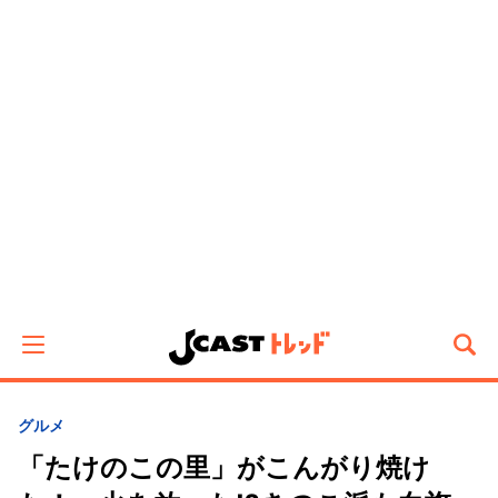
グルメ
「たけのこの里」がこんがり焼け