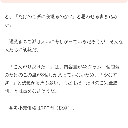
と、「たけのこ派に寝返るのか!?」と思わせる書き込み
が。
過激きのこ派は大いに悔しがっているだろうが、そんな
人たちに朗報だ。
「こんがり焼けた～」は、内容量が43グラム。個包装
のたけのこの里が8個しか入っていないため、「少なす
ぎ...」と残念がる声も多い。まだまだ「たけのこ完全勝
利」とは言えなさそうだ。
参考小売価格は200円（税別）。