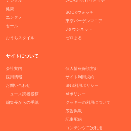
デジタル
J-CAST会社ウォッチ
健康
BOOKウォッチ
エンタメ
東京バーゲンマニア
セール
Jタウンネット
おうちスタイル
ゼロまる
サイトについて
会社案内
個人情報保護方針
採用情報
サイト利用規約
お問い合わせ
SNS利用ポリシー
ニュース読者投稿
AIポリシー
編集長からの手紙
クッキーの利用について
広告掲載
記事配信
コンテンツ二次利用