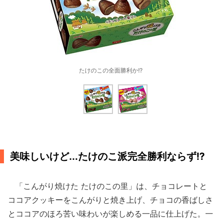
たけのこの全面勝利か!?
美味しいけど...たけのこ派完全勝利ならず!?
「こんがり焼けた たけのこの里」は、チョコレートと
ココアクッキーをこんがりと焼き上げ、チョコの香ばしさ
とココアのほろ苦い味わいが楽しめる一品に仕上げた。一