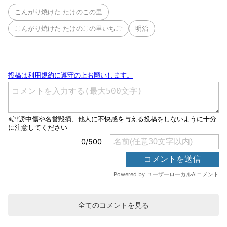
こんがり焼けた たけのこの里
こんがり焼けた たけのこの里いちご
明治
全てのコメントを見る