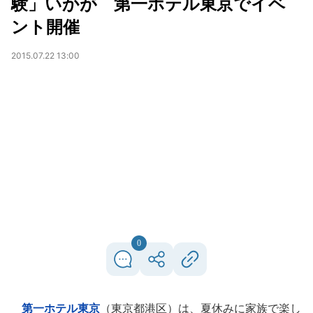
験」いかが 第一ホテル東京でイベ
ント開催
2015.07.22 13:00
0
第一ホテル東京
（東京都港区）は、夏休みに家族で楽し