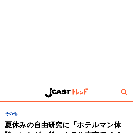
その他
夏休みの自由研究に「ホテルマン体