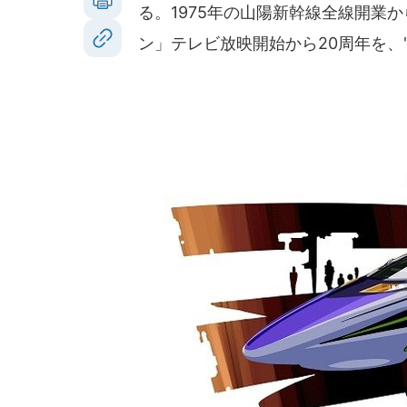
る。1975年の山陽新幹線全線開業
ン」テレビ放映開始から20周年を、