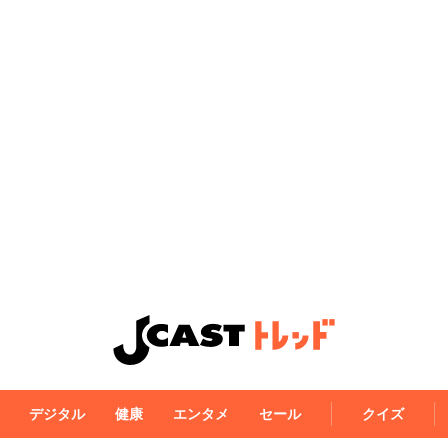
デジタル
健康
エンタメ
セール
クイズ