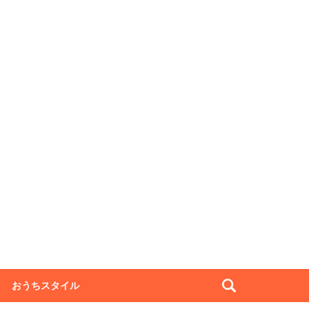
おうちスタイル