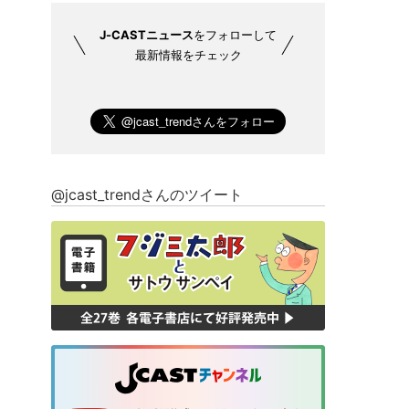
J-CASTニュース
をフォローして
最新情報をチェック
@jcast_trendさんのツイート