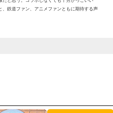
線だと思う。コラボしなくても十分かっこいい
と、鉄道ファン、アニメファンともに期待する声