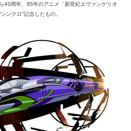
から40周年、95年のアニメ「新世紀エヴァンゲリオ
"シンクロ"記念したもの。