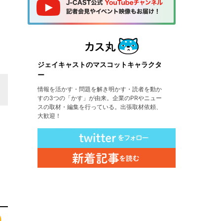
ジェイキャストのマスコットキャラクタ
ー
情報を活かす・問題を解き明かす・読者を動か
すの3つの「かす」が由来。企業のPRやニュー
スの取材・編集を行っている。出張取材依頼、
大歓迎！