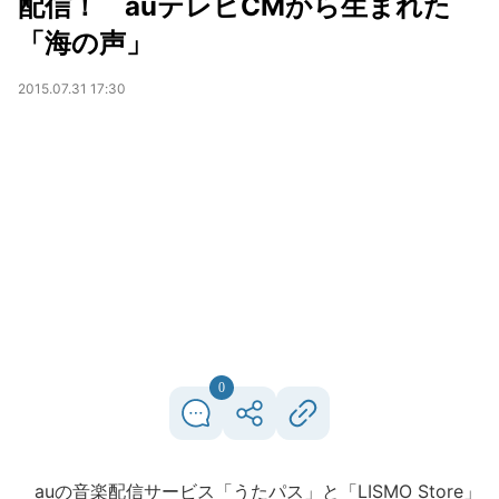
配信！ auテレビCMから生まれた
「海の声」
2015.07.31 17:30
0
auの音楽配信サービス「うたパス」と「LISMO Store」