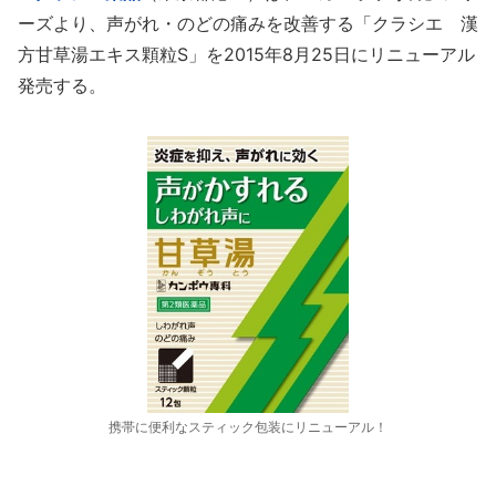
ーズより、声がれ・のどの痛みを改善する「クラシエ 漢
方甘草湯エキス顆粒S」を2015年8月25日にリニューアル
発売する。
携帯に便利なスティック包装にリニューアル！