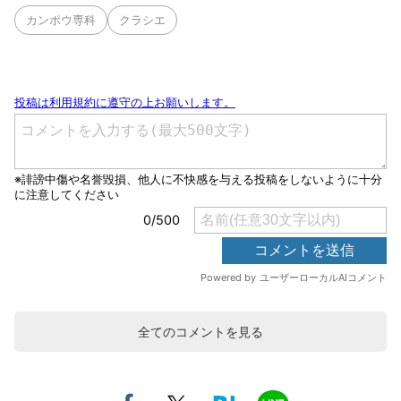
カンポウ専科
クラシエ
全てのコメントを見る