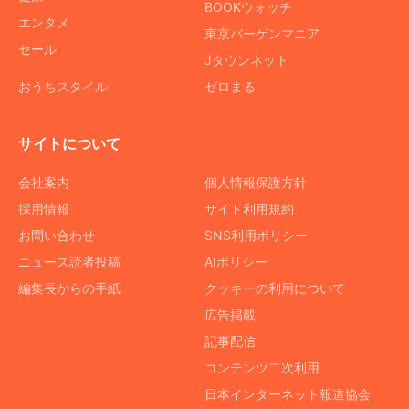
BOOKウォッチ
エンタメ
東京バーゲンマニア
セール
Jタウンネット
おうちスタイル
ゼロまる
サイトについて
会社案内
個人情報保護方針
採用情報
サイト利用規約
お問い合わせ
SNS利用ポリシー
ニュース読者投稿
AIポリシー
編集長からの手紙
クッキーの利用について
広告掲載
記事配信
コンテンツ二次利用
日本インターネット報道協会