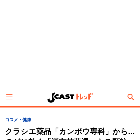
コスメ・健康
クラシエ薬品「カンポウ専科」から...