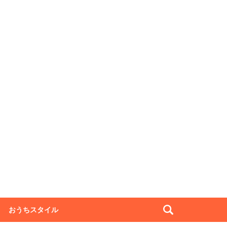
おうちスタイル