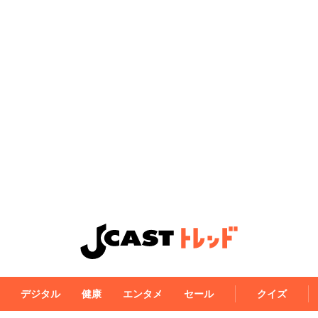
デジタル
健康
エンタメ
セール
クイズ