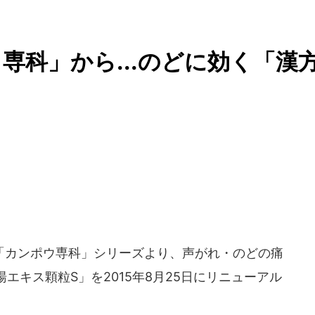
専科」から...のどに効く「漢
「カンポウ専科」シリーズより、声がれ・のどの痛
エキス顆粒S」を2015年8月25日にリニューアル