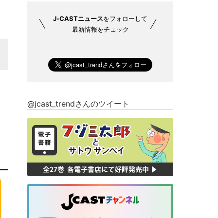
J-CASTニュース
をフォローして
最新情報をチェック
@jcast_trendさんのツイート