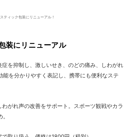
スティック包装にリニューアル！
包装にリニューアル
症を抑制し、激しいせき、のどの痛み、しわがれ
効能を分かりやすく表記し、携帯にも便利なステ
わがれ声の改善をサポート。スポーツ観戦やカラ
め。
で取り扱う。価格は1800円（税別）。