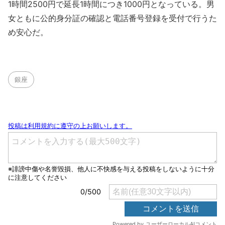
1時間2500円で延長1時間につき1000円となっている。男
女ともに公的身分証の確認と電話番号登録を受付で行うた
め安心だ。
銀座