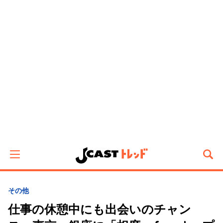
その他
仕事の休憩中にも出会いのチャン