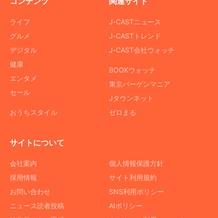
コンテンツ
関連サイト
ライフ
J-CASTニュース
グルメ
J-CASTトレンド
デジタル
J-CAST会社ウォッチ
健康
BOOKウォッチ
エンタメ
東京バーゲンマニア
セール
Jタウンネット
おうちスタイル
ゼロまる
サイトについて
会社案内
個人情報保護方針
採用情報
サイト利用規約
お問い合わせ
SNS利用ポリシー
ニュース読者投稿
AIポリシー