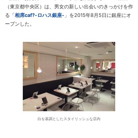
（東京都中央区）は、男女の新しい出会いのきっかけを作
る「
相席caf?-ロハス銀座-
」を2015年8月5日に銀座にオ
ープンした。
白を基調としたスタイリッシュな店内