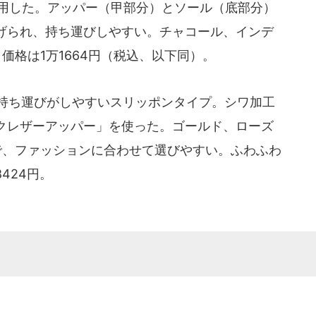
を採用した。アッパー（甲部分）とソール（底部分）
げられ、持ち運びしやすい。チャコール、インデ
価格は1万1664円（税込、以下同）。
どでの持ち運びがしやすいスリッポンタイプ。シワ加工
クレザーアッパー」を使った。ゴールド、ローズ
で、ファッションに合わせて選びやすい。ふわふわ
424円。