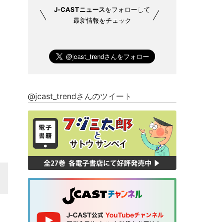
J-CASTニュース
をフォローして
最新情報をチェック
@jcast_trendさんのツイート