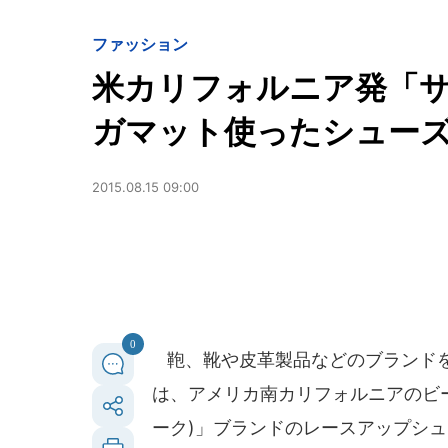
ファッション
米カリフォルニア発「サ
ガマット使ったシュー
2015.08.15 09:00
0
鞄、靴や皮革製品などのブランドを
は、アメリカ南カリフォルニアのビ
ーク)」ブランドのレースアップシュー