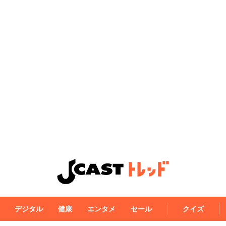
デジタル
健康
エンタメ
セール
クイズ