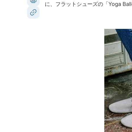
に、フラットシューズの「Yoga Ba