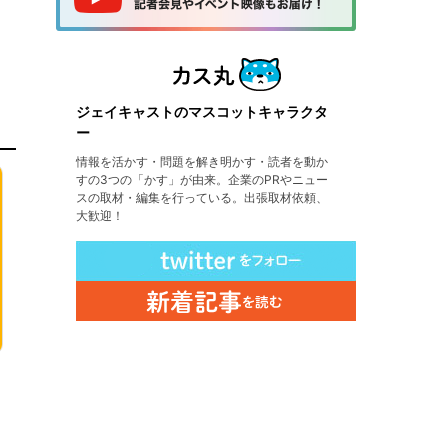
ジェイキャストのマスコットキャラクタ
ー
情報を活かす・問題を解き明かす・読者を動か
すの3つの「かす」が由来。企業のPRやニュー
スの取材・編集を行っている。出張取材依頼、
大歓迎！