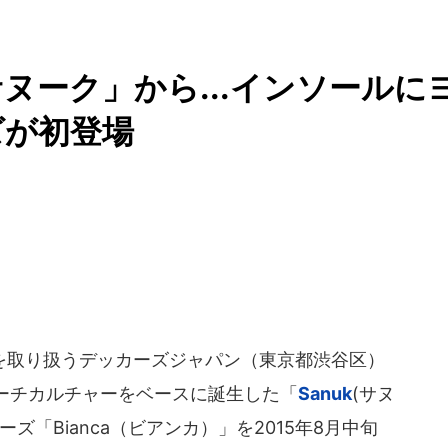
ヌーク」から...インソールに
ズが初登場
取り扱うデッカーズジャパン（東京都渋谷区）
ーチカルチャーをベースに誕生した「
Sanuk
(サヌ
ズ「Bianca（ビアンカ）」を2015年8月中旬