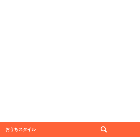
おうちスタイル