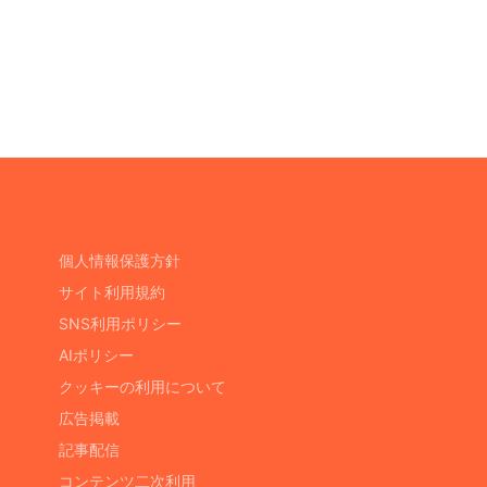
個人情報保護方針
サイト利用規約
SNS利用ポリシー
AIポリシー
クッキーの利用について
広告掲載
記事配信
コンテンツ二次利用