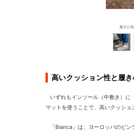
履き心地
高いクッション性と履き
いずれもインソール（中敷き）に「Y
マットを使うことで、高いクッショ
「Bianca」は、ヨーロッパのビ