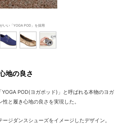
がいい「YOGA POD」を採用
心地の良さ
OGA POD(ヨガポッド)」と呼ばれる本物のヨガ
ン性と履き心地の良さを実現した。
ンテージダンスシューズをイメージしたデザイン。