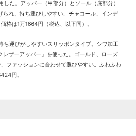
を採用した。アッパー（甲部分）とソール（底部分）
げられ、持ち運びしやすい。チャコール、インデ
価格は1万1664円（税込、以下同）。
どでの持ち運びがしやすいスリッポンタイプ。シワ加工
クレザーアッパー」を使った。ゴールド、ローズ
で、ファッションに合わせて選びやすい。ふわふわ
424円。