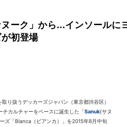
ヌーク」から...インソールに
ズが初登場
取り扱うデッカーズジャパン（東京都渋谷区）
ーチカルチャーをベースに誕生した「
Sanuk
(サヌ
ズ「Bianca（ビアンカ）」を2015年8月中旬