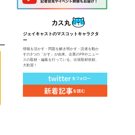
ジェイキャストのマスコットキャラクタ
ー
情報を活かす・問題を解き明かす・読者を動か
すの3つの「かす」が由来。企業のPRやニュー
スの取材・編集を行っている。出張取材依頼、
大歓迎！