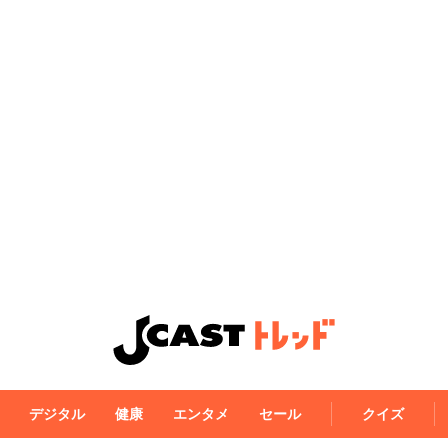
デジタル
健康
エンタメ
セール
クイズ