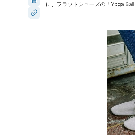
に、フラットシューズの「Yoga Ba