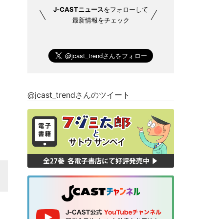
J-CASTニュース
をフォローして
最新情報をチェック
@jcast_trendさんのツイート