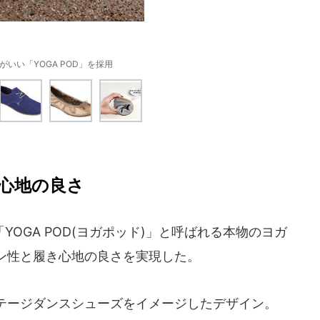
がいい「YOGA POD」を採用
心地の良さ
OGA POD(ヨガポッド)」と呼ばれる本物のヨガ
ン性と履き心地の良さを実現した。
ンテージダンスシューズをイメージしたデザイン。