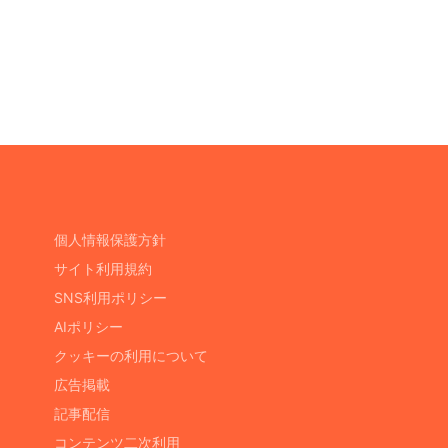
個人情報保護方針
サイト利用規約
SNS利用ポリシー
AIポリシー
クッキーの利用について
広告掲載
記事配信
コンテンツ二次利用