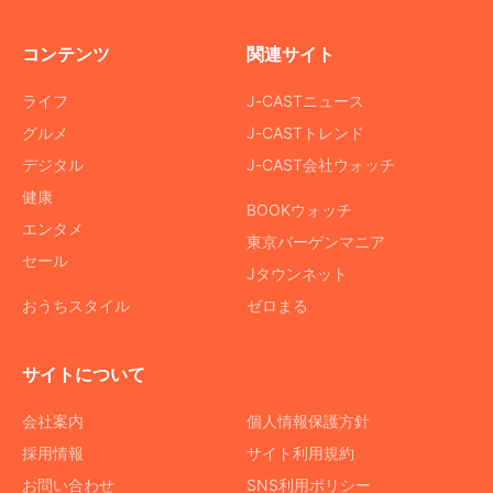
コンテンツ
関連サイト
ライフ
J-CASTニュース
グルメ
J-CASTトレンド
デジタル
J-CAST会社ウォッチ
健康
BOOKウォッチ
エンタメ
東京バーゲンマニア
セール
Jタウンネット
おうちスタイル
ゼロまる
サイトについて
会社案内
個人情報保護方針
採用情報
サイト利用規約
お問い合わせ
SNS利用ポリシー