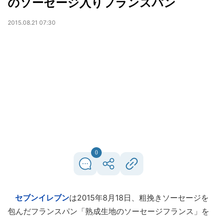
のソーセージ入りフランスパン
2015.08.21 07:30
0
セブンイレブン
は2015年8月18日、粗挽きソーセージを
包んだフランスパン「熟成生地のソーセージフランス」を