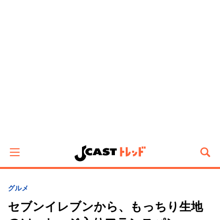
グルメ
セブンイレブンから、もっちり生地