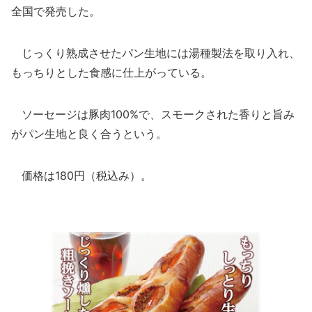
全国で発売した。
じっくり熟成させたパン生地には湯種製法を取り入れ、
もっちりとした食感に仕上がっている。
ソーセージは豚肉100%で、スモークされた香りと旨み
がパン生地と良く合うという。
価格は180円（税込み）。