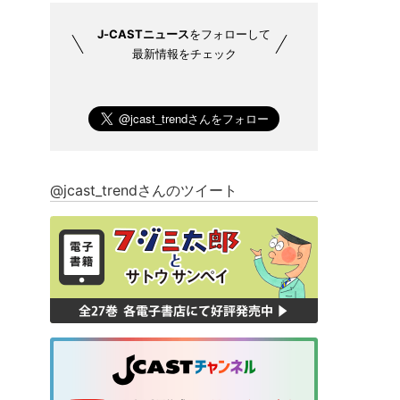
J-CASTニュース
をフォローして
最新情報をチェック
@jcast_trendさんのツイート