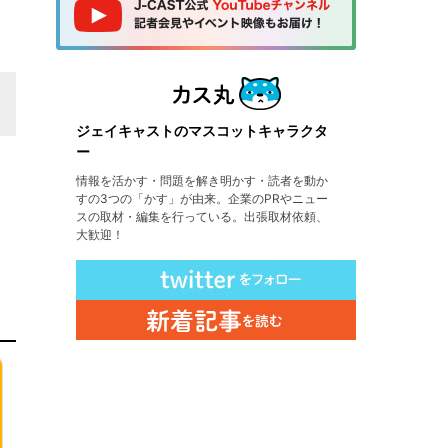
ジェイキャストのマスコットキャラクタ
ー
情報を活かす・問題を解き明かす・読者を動か
すの3つの「かす」が由来。企業のPRやニュー
スの取材・編集を行っている。出張取材依頼、
大歓迎！