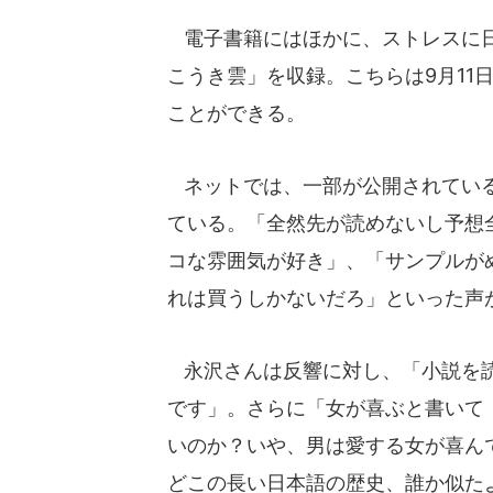
電子書籍にはほかに、ストレスに日
こうき雲」を収録。こちらは9月11
ことができる。
ネットでは、一部が公開されている
ている。「全然先が読めないし予想
コな雰囲気が好き」、「サンプルが
れは買うしかないだろ」といった声
永沢さんは反響に対し、「小説を読
です」。さらに「女が喜ぶと書いて
いのか？いや、男は愛する女が喜ん
どこの長い日本語の歴史、誰か似た