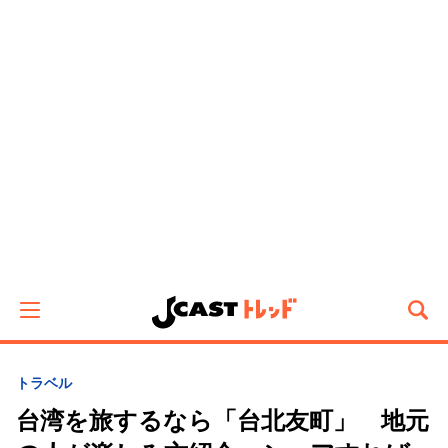
トラベル
台湾を旅するなら「台北友町」 地元