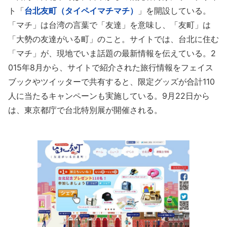
ト「
台北友町（タイペイマチマチ）
」を開設している。
「マチ」は台湾の言葉で「友達」を意味し、「友町」は
「大勢の友達がいる町」のこと。サイトでは、台北に住む
「マチ」が、現地でいま話題の最新情報を伝えている。2
015年8月から、サイトで紹介された旅行情報をフェイス
ブックやツイッターで共有すると、限定グッズが合計110
人に当たるキャンペーンも実施している。9月22日から
は、東京都庁で台北特別展が開催される。