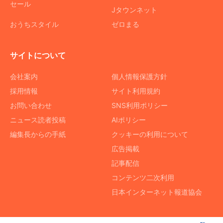
セール
Jタウンネット
おうちスタイル
ゼロまる
サイトについて
会社案内
個人情報保護方針
採用情報
サイト利用規約
お問い合わせ
SNS利用ポリシー
ニュース読者投稿
AIポリシー
編集長からの手紙
クッキーの利用について
広告掲載
記事配信
コンテンツ二次利用
日本インターネット報道協会