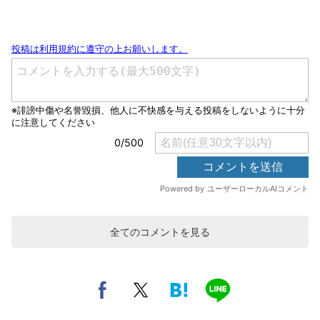
全てのコメントを見る